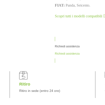
FIAT:
Panda, Seicento.
Scopri tutti i modelli compatibili
Richiedi assistenza
Richiedi assistenza
Ritiro
Ritiro in sede (entro 24 ore)