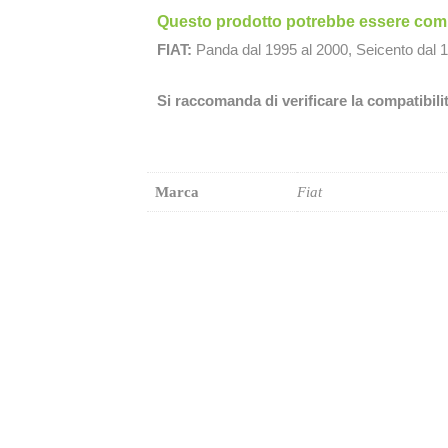
Questo prodotto potrebbe essere compa
FIAT:
Panda dal 1995 al 2000, Seicento dal 1
Si raccomanda di verificare la compatibili
Marca
Fiat