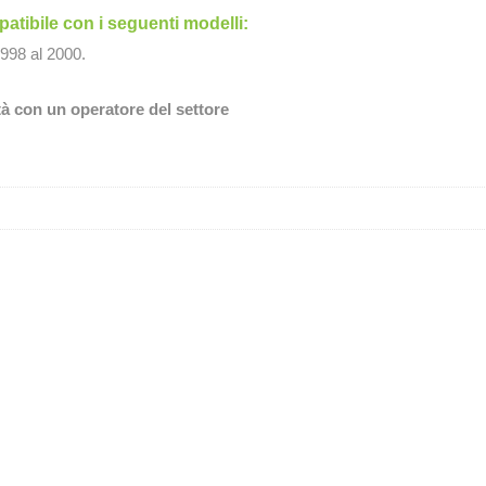
tibile con i seguenti modelli:
998 al 2000.
tà con un operatore del settore