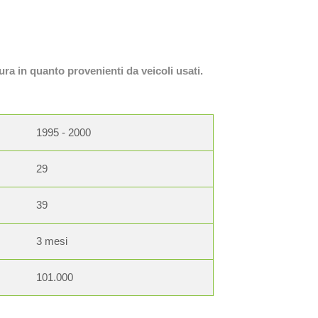
ura in quanto provenienti da veicoli usati.
1995 - 2000
29
39
3 mesi
101.000