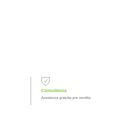
Consulenza
Assistenza gratuita pre-vendita