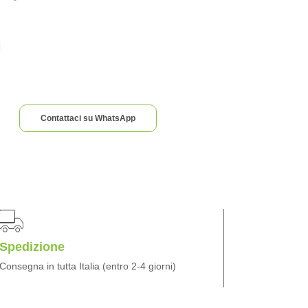
Contattaci su WhatsApp
Spedizione
Consegna in tutta Italia (entro 2-4 giorni)