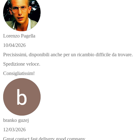
Lorenzo Pagella
10/04/2026
Precisissimi, disponibili anche per un ricambio difficile da trovare.
Spedizione veloce.
Consigliatissim!
branko guzej
12/03/2026
Great contact fast delivery good company