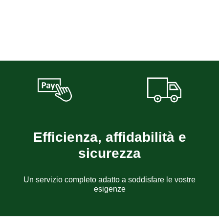
Efficienza, affidabilità e
sicurezza
Un servizio completo adatto a soddisfare le vostre
esigenze