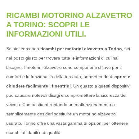
RICAMBI MOTORINO ALZAVETRO
A TORINO: SCOPRI LE
INFORMAZIONI UTILI.
Se stai cercando
ricambi per motorini alzavetro a Torino
, sei
nel posto giusto per trovare tutte le informazioni di cui hai
bisogno. I motorini alzavetro sono componenti chiave per il
comfort e la funzionalità della tua auto, permettendo di
aprire e
chiudere facilmente i finestrini
. Un guasto a questi dispositivi
può causare notevoli disagi e compromettere la sicurezza del
veicolo. Che tu stia affrontando un malfunzionamento o
semplicemente desideri sostituire un motorino alzavetro
usurato, Torino offre una vasta gamma di opzioni per ottenere
ricambi affidabili e di qualità.