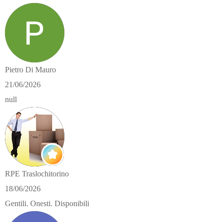
Pietro Di Mauro
21/06/2026
null
RPE Traslochitorino
18/06/2026
Gentili. Onesti. Disponibili