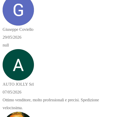
Giuseppe Coviello
29/05/2026
null
AUTO JOLLY Srl
07/05/2026
Ottimo venditore, molto professionali e precisi. Spedizione
velocissima.