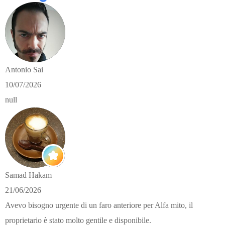
Antonio Sai
10/07/2026
null
Samad Hakam
21/06/2026
Avevo bisogno urgente di un faro anteriore per Alfa mito, il
proprietario è stato molto gentile e disponibile.