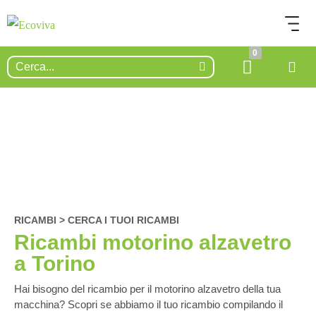
0
RICAMBI > CERCA I TUOI RICAMBI
Ricambi motorino alzavetro
a Torino
Hai bisogno del ricambio per il motorino alzavetro della tua
macchina? Scopri se abbiamo il tuo ricambio compilando il