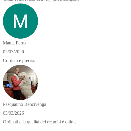
Mattia Ferro
05/03/2026
Cordiali e precisi.
Pasqualino Bencivenga
03/03/2026
Ordinati e la qualità dei ricambi è ottima