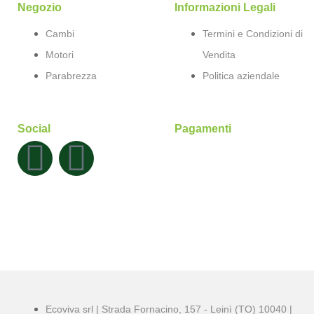
Negozio
Informazioni Legali
Cambi
Termini e Condizioni di
Motori
Vendita
Parabrezza
Politica aziendale
Social
Pagamenti
Ecoviva srl | Strada Fornacino, 157 - Leinì (TO) 10040 |