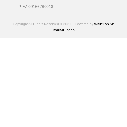
P.IVA 09166760018
Copyright All Rights Reserved © 2021 – Powered by
WhiteLab
Siti
Internet Torino