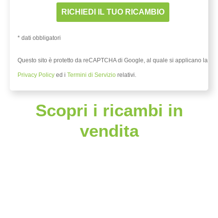
* dati obbligatori
Questo sito è protetto da reCAPTCHA di Google, al quale si applicano la
Privacy Policy
ed i
Termini di Servizio
relativi.
Scopri i ricambi in
vendita
In offerta!
In offerta!