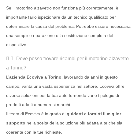
Se il motorino alzavetro non funziona più correttamente, è
importante farlo ispezionare da un tecnico qualificato per
determinare la causa del problema. Potrebbe essere necessaria
una semplice riparazione o la sostituzione completa del
dispositivo.
Dove posso trovare ricambi per il motorino alzavetro
a Torino?
L’
azienda Ecoviva a Torino
, lavorando da anni in questo
campo, vanta una vasta esperienza nel settore. Ecoviva offre
diverse soluzioni per la tua auto fornendo varie tipologie di
prodotti adatti a numerosi marchi.
Il team di Ecoviva è in grado di
guidarti e fornirti il miglior
supporto
nella scelta della soluzione più adatta a te che sia
coerente con le tue richieste.