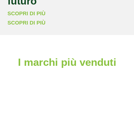
futuro
SCOPRI DI PIÙ
SCOPRI DI PIÙ
I marchi più venduti