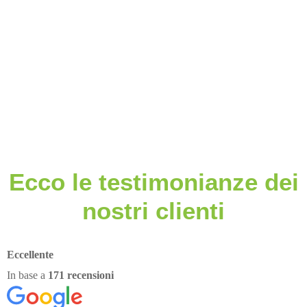
Ecco le testimonianze dei
nostri clienti
Eccellente
In base a
171 recensioni