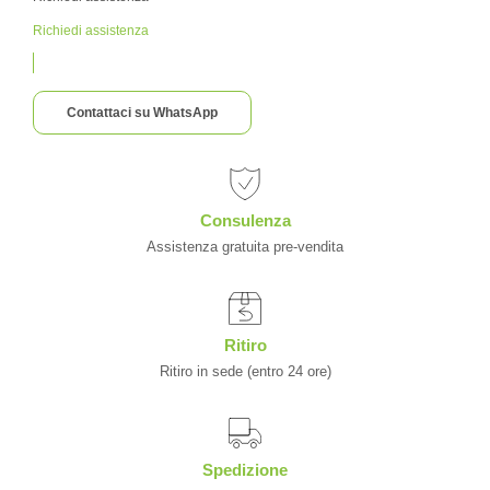
Richiedi assistenza
Contattaci su WhatsApp
Consulenza
Assistenza gratuita pre-vendita
Ritiro
Ritiro in sede (entro 24 ore)
Spedizione