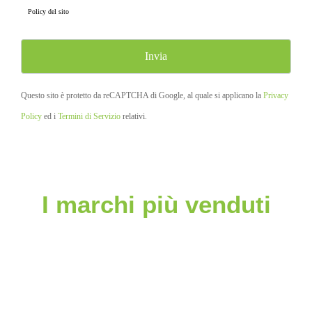
Policy
del sito
Questo sito è protetto da reCAPTCHA di Google, al quale si applicano la
Privacy
Policy
ed i
Termini di Servizio
relativi.
I marchi più venduti