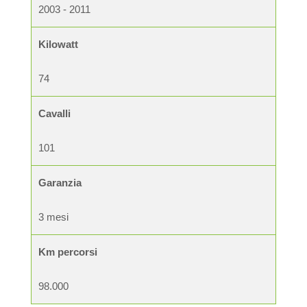
2003 - 2011
Kilowatt
74
Cavalli
101
Garanzia
3 mesi
Km percorsi
98.000