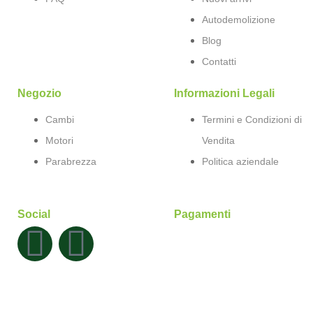
Autodemolizione
Blog
Contatti
Negozio
Informazioni Legali
Cambi
Termini e Condizioni di
Motori
Vendita
Parabrezza
Politica aziendale
Social
Pagamenti