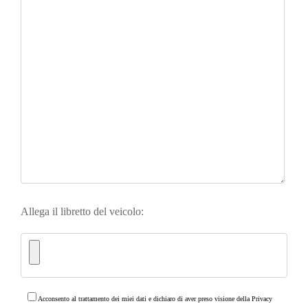
Allega il libretto del veicolo:
Acconsento al trattamento dei miei dati e dichiaro di aver preso visione della
Privacy