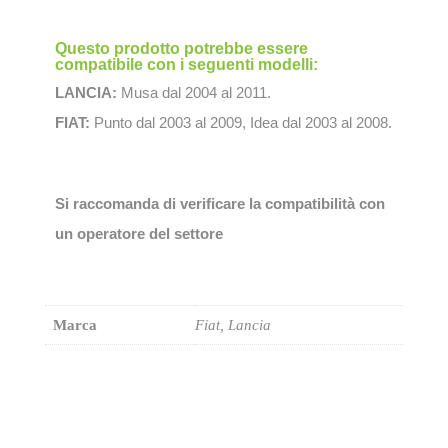
Questo prodotto potrebbe essere
compatibile con i seguenti modelli:
LANCIA:
Musa dal 2004 al 2011.
FIAT:
Punto dal 2003 al 2009, Idea dal 2003 al 2008.
Si raccomanda di verificare la compatibilità con
un operatore del settore
Marca
Fiat, Lancia