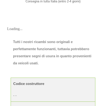
Consegna in tutta Italia (entro 2-4 giorni)
Loading...
Tutti i nostri ricambi sono originali e
perfettamente funzionanti, tuttavia potrebbero
presentare segni di usura in quanto provenienti
da veicoli usati.
Codice costruttore
- -