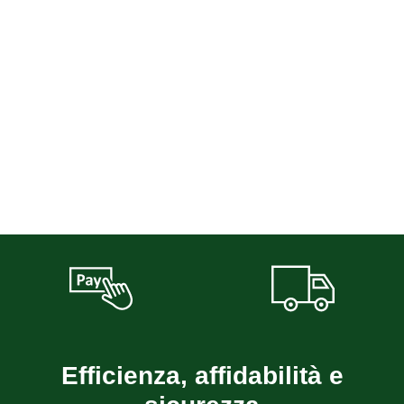
Efficienza, affidabilità e