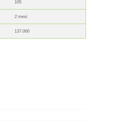
105
2 mesi
137.000