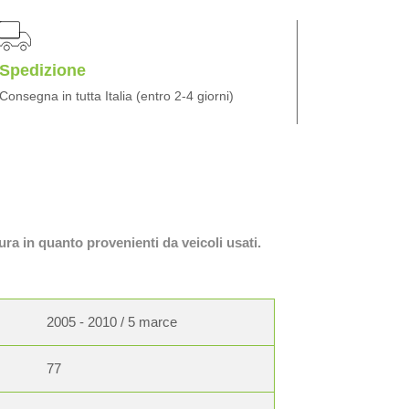
Spedizione
Consegna in tutta Italia (entro 2-4 giorni)
ura in quanto provenienti da veicoli usati.
2005 - 2010 / 5 marce
77