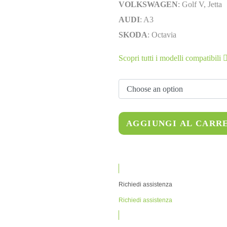
VOLKSWAGEN
: Golf V, Jetta
AUDI
: A3
SKODA
: Octavia
Scopri tutti i modelli compatibili
AGGIUNGI AL CARR
Richiedi assistenza
Richiedi assistenza