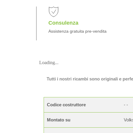
Consulenza
Assistenza gratuita pre-vendita
Loading...
Tutti i nostri ricambi sono originali e per
Codice costruttore
- -
Montato su
Volk