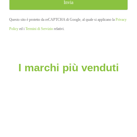
Questo sito è protetto da reCAPTCHA di Google, al quale si applicano la
Privacy
Policy
ed i
Termini di Servizio
relativi.
I marchi più venduti