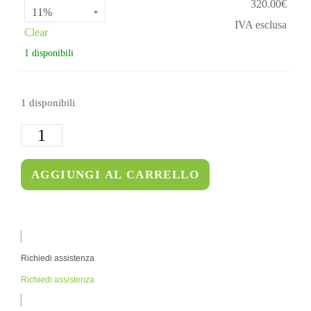
320.00
€
IVA esclusa
Clear
1 disponibili
1 disponibili
AGGIUNGI AL CARRELLO
Richiedi assistenza
Richiedi assistenza