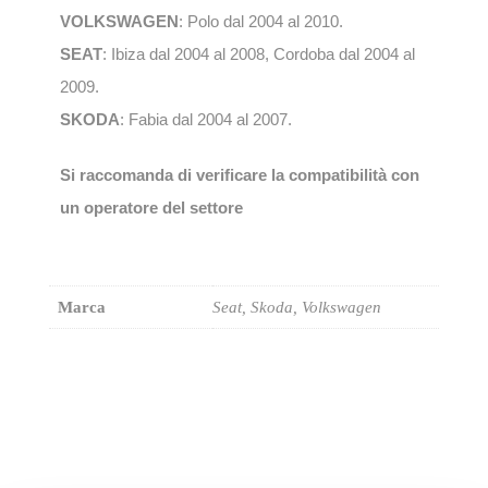
VOLKSWAGEN
: Polo dal 2004 al 2010.
SEAT
: Ibiza dal 2004 al 2008, Cordoba dal 2004 al
2009.
SKODA
: Fabia dal 2004 al 2007.
Si raccomanda di verificare la compatibilità con
un operatore del settore
Marca
Seat, Skoda, Volkswagen