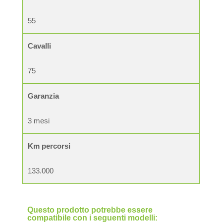
55
Cavalli
75
Garanzia
3 mesi
Km percorsi
133.000
Questo prodotto potrebbe essere
compatibile con i seguenti modelli: