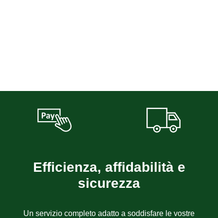
Efficienza, affidabilità e
sicurezza
Un servizio completo adatto a soddisfare le vostre