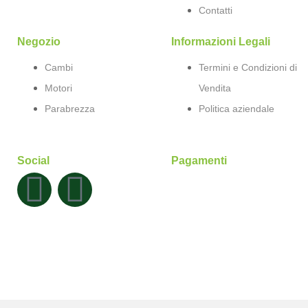
Contatti
Negozio
Informazioni Legali
Cambi
Termini e Condizioni di
Motori
Vendita
Parabrezza
Politica aziendale
Social
Pagamenti