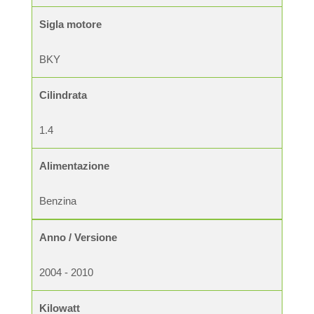
Sigla motore
BKY
Cilindrata
1.4
Alimentazione
Benzina
Anno / Versione
2004 - 2010
Kilowatt