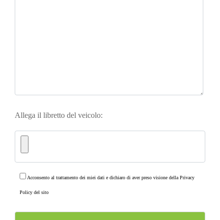
Allega il libretto del veicolo:
Acconsento al trattamento dei miei dati e dichiaro di aver preso visione della
Privacy
Policy
del sito