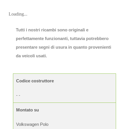
Loading...
Tutti i nostri ricambi sono originali e
perfettamente funzionanti, tuttavia potrebbero
presentare segni di usura in quanto provenienti
da veicoli usati.
Codice costruttore
- -
Montato su
Volkswagen Polo