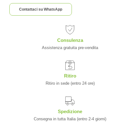
Contattaci su WhatsApp
Consulenza
Assistenza gratuita pre-vendita
Ritiro
Ritiro in sede (entro 24 ore)
Spedizione
Consegna in tutta Italia (entro 2-4 giorni)