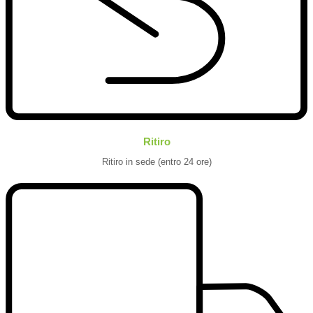
Ritiro
Ritiro in sede (entro 24 ore)