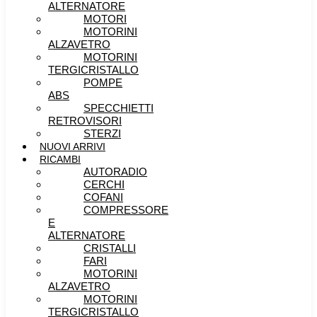
ALTERNATORE
MOTORI
MOTORINI
ALZAVETRO
MOTORINI
TERGICRISTALLO
POMPE
ABS
SPECCHIETTI
RETROVISORI
STERZI
NUOVI ARRIVI
RICAMBI
AUTORADIO
CERCHI
COFANI
COMPRESSORE
E
ALTERNATORE
CRISTALLI
FARI
MOTORINI
ALZAVETRO
MOTORINI
TERGICRISTALLO