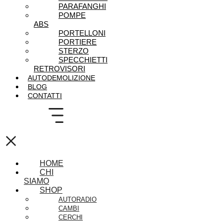
PARAFANGHI
POMPE
ABS
PORTELLONI
PORTIERE
STERZO
SPECCHIETTI
RETROVISORI
AUTODEMOLIZIONE
BLOG
CONTATTI
×
HOME
CHI
SIAMO
SHOP
AUTORADIO
CAMBI
CERCHI