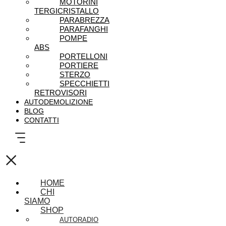
MOTORINI
TERGICRISTALLO
PARABREZZA
PARAFANGHI
POMPE
ABS
PORTELLONI
PORTIERE
STERZO
SPECCHIETTI
RETROVISORI
AUTODEMOLIZIONE
BLOG
CONTATTI
×
HOME
CHI
SIAMO
SHOP
AUTORADIO