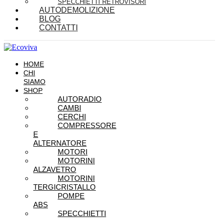
SPECCHIETTI RETROVISORI
AUTODEMOLIZIONE
BLOG
CONTATTI
HOME
CHI
SIAMO
SHOP
AUTORADIO
CAMBI
CERCHI
COMPRESSORE
E
ALTERNATORE
MOTORI
MOTORINI
ALZAVETRO
MOTORINI
TERGICRISTALLO
POMPE
ABS
SPECCHIETTI