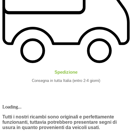
Spedizione
Consegna in tutta Italia (entro 2-4 giorni)
Loading...
Tutti i nostri ricambi sono originali e perfettamente
funzionanti, tuttavia potrebbero presentare segni di
usura in quanto provenienti da veicoli usati.