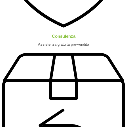
Consulenza
Assistenza gratuita pre-vendita