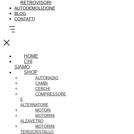
RETROVISORI
AUTODEMOLIZIONE
BLOG
CONTATTI
×
HOME
CHI
SIAMO
SHOP
AUTORADIO
CAMBI
CERCHI
COMPRESSORE
E
ALTERNATORE
MOTORI
MOTORINI
ALZAVETRO
MOTORINI
TERGICRISTALLO