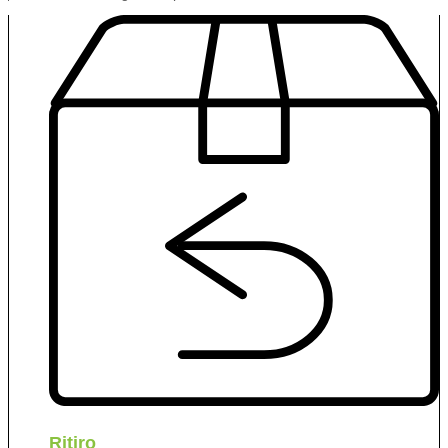
Ritiro