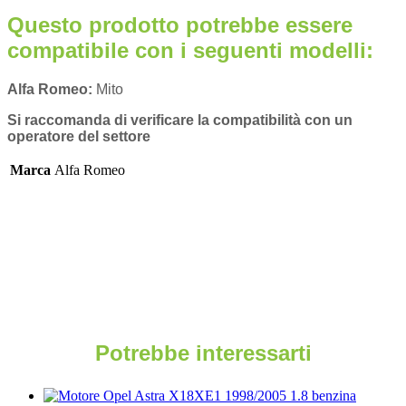
Questo prodotto potrebbe essere
compatibile con i seguenti modelli:
Alfa Romeo:
Mito
Si raccomanda di verificare la compatibilità con un
operatore del settore
Marca
Alfa Romeo
Potrebbe interessarti