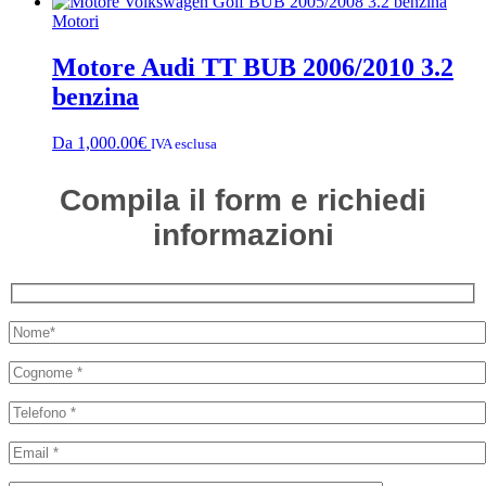
Motori
Motore Audi TT BUB 2006/2010 3.2
benzina
Da
1,000.00
€
IVA esclusa
Compila il form e richiedi
informazioni