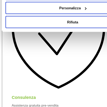
Personalizza
Rifiuta
Consulenza
Assistenza gratuita pre-vendita