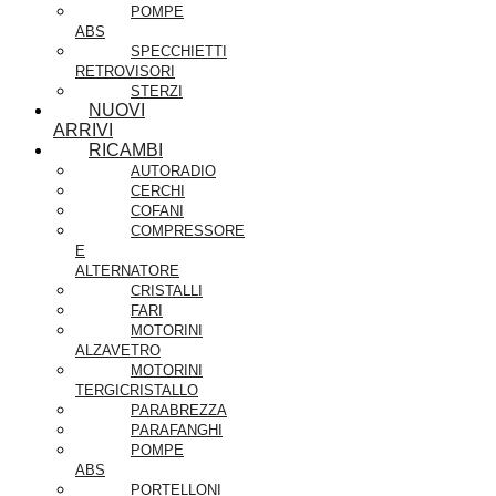
POMPE
ABS
SPECCHIETTI
RETROVISORI
STERZI
NUOVI
ARRIVI
RICAMBI
AUTORADIO
CERCHI
COFANI
COMPRESSORE
E
ALTERNATORE
CRISTALLI
FARI
MOTORINI
ALZAVETRO
MOTORINI
TERGICRISTALLO
PARABREZZA
PARAFANGHI
POMPE
ABS
PORTELLONI