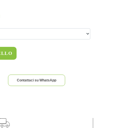
ELLO
Contattaci su WhatsApp