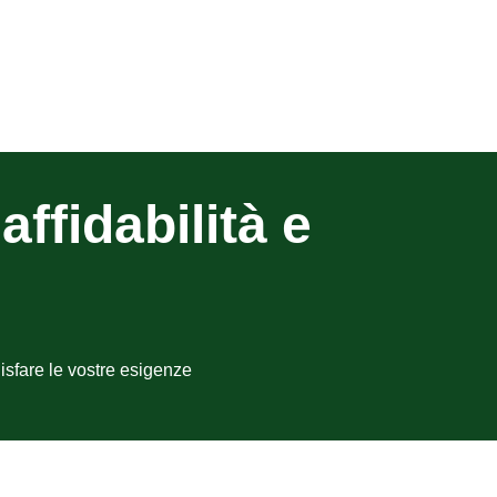
affidabilità e
isfare le vostre esigenze