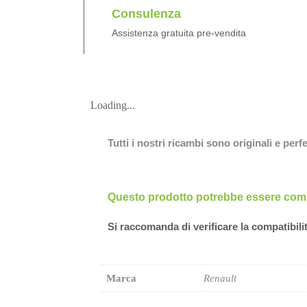
Consulenza
Assistenza gratuita pre-vendita
Loading...
Tutti i nostri ricambi sono originali e per
Questo prodotto potrebbe essere compa
Si raccomanda di verificare la compatibili
Marca
Renault