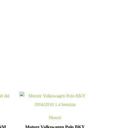
Motori
BNM
Motore Volkswagen Polo BKY