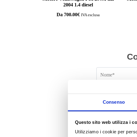
2004 1.4 diesel
Da
700.00
€
IVA esclusa
Co
Consenso
Questo sito web utilizza i c
Utilizziamo i cookie per perso