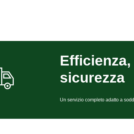
Efficienza, 
sicurezza
Un servizio completo adatto a sodd