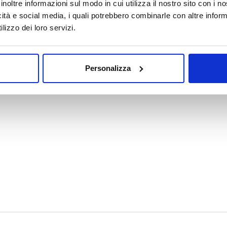
inoltre informazioni sul modo in cui utilizza il nostro sito con i 
icità e social media, i quali potrebbero combinarle con altre inform
lizzo dei loro servizi.
Personalizza