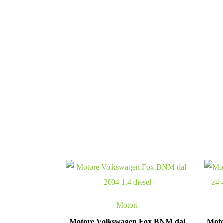
Motori
Motore Volkswagen Fox BNM dal
Moto