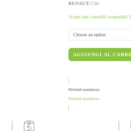
RENAUT:
Clio
Scopri tutti i modelli compatibili
AGGIUNGI AL CARR
Richiedi assistenza
Richiedi assistenza