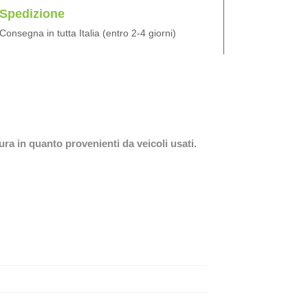
Spedizione
Consegna in tutta Italia (entro 2-4 giorni)
ura in quanto provenienti da veicoli usati.