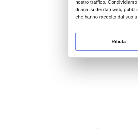
nostro traffico. Condividiamo 
di analisi dei dati web, pubbl
che hanno raccolto dal suo uti
Rifiuta