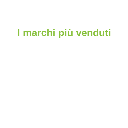
I marchi più venduti