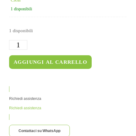
1 disponibili
1 disponibili
AGGIUNGI AL CARRELLO
Richiedi assistenza
Richiedi assistenza
Contattaci su WhatsApp