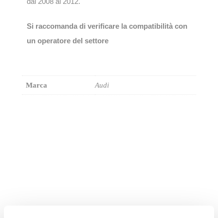
dal 2008 al 2012.
Si raccomanda di verificare la compatibilità con
un operatore del settore
Marca
Audi