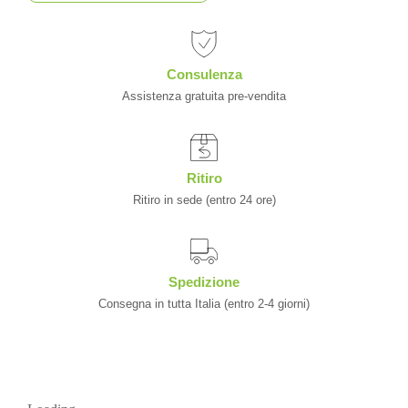
Consulenza
Assistenza gratuita pre-vendita
Ritiro
Ritiro in sede (entro 24 ore)
Spedizione
Consegna in tutta Italia (entro 2-4 giorni)