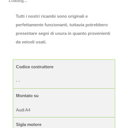
Loading...
Tutti i nostri ricambi sono originali e
perfettamente funzionanti, tuttavia potrebbero
presentare segni di usura in quanto provenienti
da veicoli usati.
Codice costruttore
- -
Montato su
Audi A4
Sigla motore