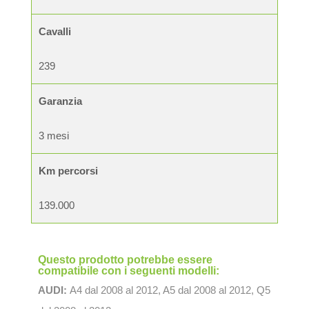
Cavalli
239
Garanzia
3 mesi
Km percorsi
139.000
Questo prodotto potrebbe essere
compatibile con i seguenti modelli:
AUDI:
A4 dal 2008 al 2012, A5 dal 2008 al 2012, Q5