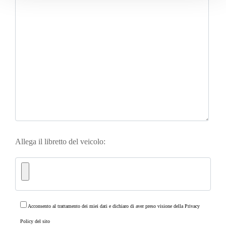
Allega il libretto del veicolo:
Acconsento al trattamento dei miei dati e dichiaro di aver preso visione della
Privacy
Policy
del sito