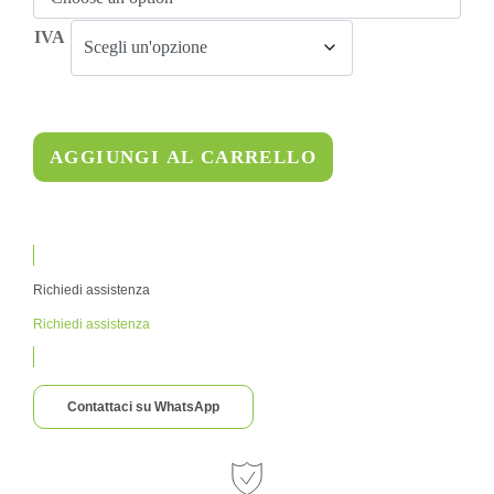
IVA
AGGIUNGI AL CARRELLO
Richiedi assistenza
Richiedi assistenza
Contattaci su WhatsApp