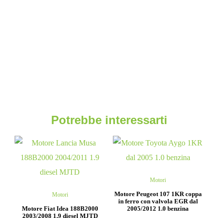
Potrebbe interessarti
Motori
Motore Peugeot 107 1KR coppa
Motori
in ferro con valvola EGR dal
Motore Fiat Idea 188B2000
2005/2012 1.0 benzina
2003/2008 1.9 diesel MJTD