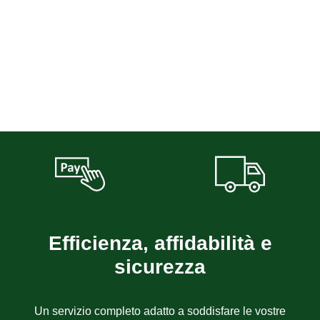
Efficienza, affidabilità e
sicurezza
Un servizio completo adatto a soddisfare le vostre