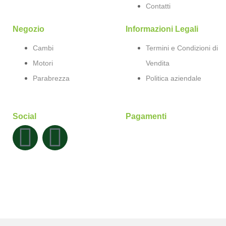
Contatti
Negozio
Informazioni Legali
Cambi
Termini e Condizioni di
Motori
Vendita
Parabrezza
Politica aziendale
Social
Pagamenti