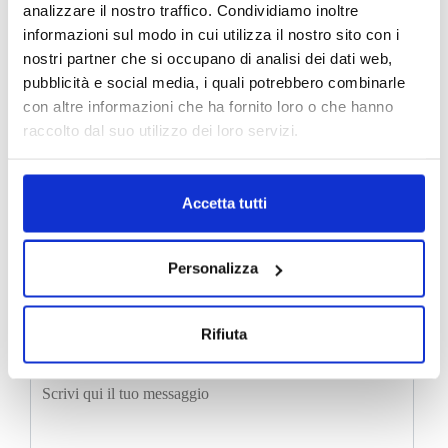
informazioni
analizzare il nostro traffico. Condividiamo inoltre
informazioni sul modo in cui utilizza il nostro sito con i
nostri partner che si occupano di analisi dei dati web,
pubblicità e social media, i quali potrebbero combinarle
con altre informazioni che ha fornito loro o che hanno
raccolto dal suo utilizzo dei loro servizi.
Accetta tutti
Personalizza
Rifiuta