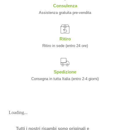
Consulenza
Assistenza gratuita pre-vendita
Ritiro
Ritiro in sede (entro 24 ore)
Spedizione
Consegna in tutta Italia (entro 2-4 giorni)
Loading...
Tutti i nostri ricambi sono originali e