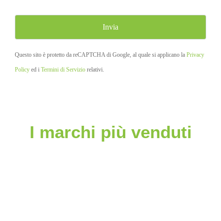
Questo sito è protetto da reCAPTCHA di Google, al quale si applicano la
Privacy
Policy
ed i
Termini di Servizio
relativi.
I marchi più venduti