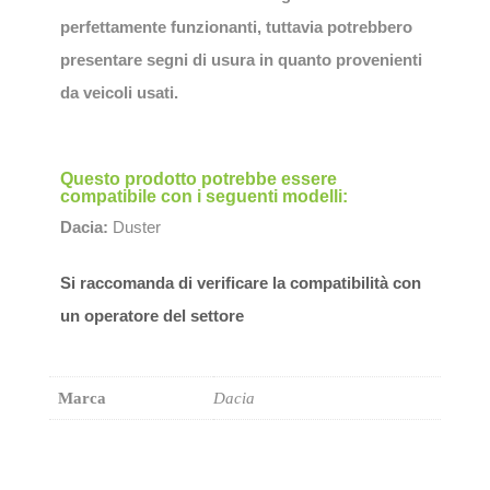
perfettamente funzionanti, tuttavia potrebbero
presentare segni di usura in quanto provenienti
da veicoli usati.
Questo prodotto potrebbe essere
compatibile con i seguenti modelli:
Dacia:
Duster
Si raccomanda di verificare la compatibilità con
un operatore del settore
Marca
Dacia