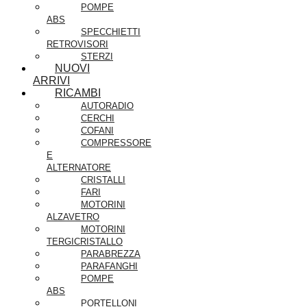
POMPE
ABS
SPECCHIETTI
RETROVISORI
STERZI
NUOVI
ARRIVI
RICAMBI
AUTORADIO
CERCHI
COFANI
COMPRESSORE
E
ALTERNATORE
CRISTALLI
FARI
MOTORINI
ALZAVETRO
MOTORINI
TERGICRISTALLO
PARABREZZA
PARAFANGHI
POMPE
ABS
PORTELLONI