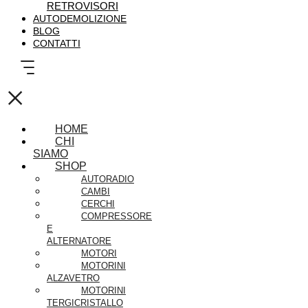
RETROVISORI
AUTODEMOLIZIONE
BLOG
CONTATTI
×
HOME
CHI
SIAMO
SHOP
AUTORADIO
CAMBI
CERCHI
COMPRESSORE
E
ALTERNATORE
MOTORI
MOTORINI
ALZAVETRO
MOTORINI
TERGICRISTALLO