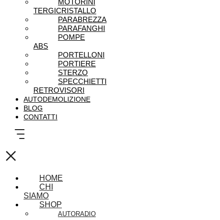
MOTORINI
TERGICRISTALLO
PARABREZZA
PARAFANGHI
POMPE
ABS
PORTELLONI
PORTIERE
STERZO
SPECCHIETTI
RETROVISORI
AUTODEMOLIZIONE
BLOG
CONTATTI
×
HOME
CHI
SIAMO
SHOP
AUTORADIO