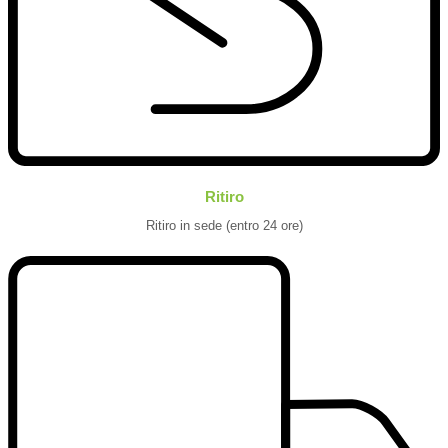
Ritiro
Ritiro in sede (entro 24 ore)