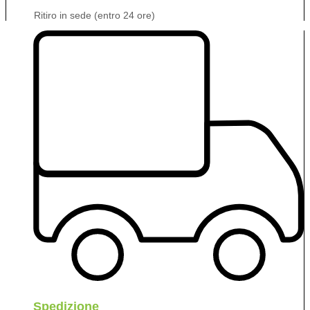
Ritiro in sede (entro 24 ore)
Spedizione