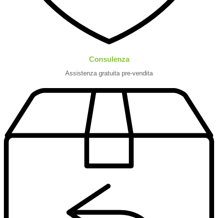
Consulenza
Assistenza gratuita pre-vendita