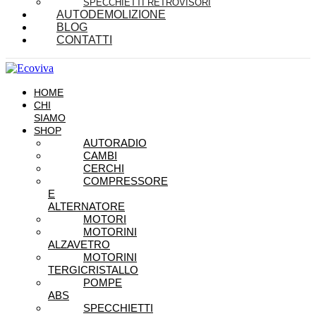
SPECCHIETTI RETROVISORI
AUTODEMOLIZIONE
BLOG
CONTATTI
HOME
CHI
SIAMO
SHOP
AUTORADIO
CAMBI
CERCHI
COMPRESSORE
E
ALTERNATORE
MOTORI
MOTORINI
ALZAVETRO
MOTORINI
TERGICRISTALLO
POMPE
ABS
SPECCHIETTI