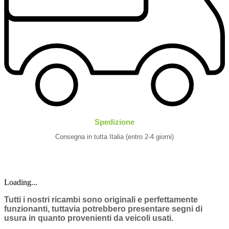
Spedizione
Consegna in tutta Italia (entro 2-4 giorni)
Loading...
Tutti i nostri ricambi sono originali e perfettamente
funzionanti, tuttavia potrebbero presentare segni di
usura in quanto provenienti da veicoli usati.