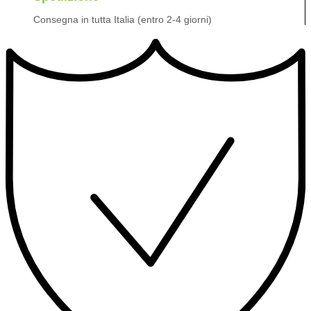
Consegna in tutta Italia (entro 2-4 giorni)