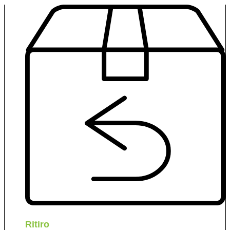
Ritiro