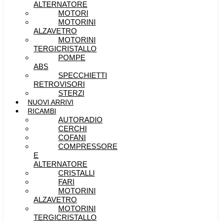
ALTERNATORE
MOTORI
MOTORINI
ALZAVETRO
MOTORINI
TERGICRISTALLO
POMPE
ABS
SPECCHIETTI
RETROVISORI
STERZI
NUOVI ARRIVI
RICAMBI
AUTORADIO
CERCHI
COFANI
COMPRESSORE
E
ALTERNATORE
CRISTALLI
FARI
MOTORINI
ALZAVETRO
MOTORINI
TERGICRISTALLO