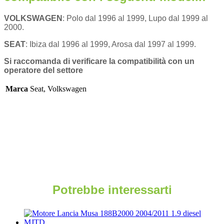
VOLKSWAGEN
:
Polo dal 1996 al 1999, Lupo dal 1999 al
2000.
SEAT
:
Ibiza dal 1996 al 1999, Arosa dal 1997 al 1999.
Si raccomanda di verificare la compatibilità con un
operatore del settore
Marca
Seat, Volkswagen
Potrebbe interessarti