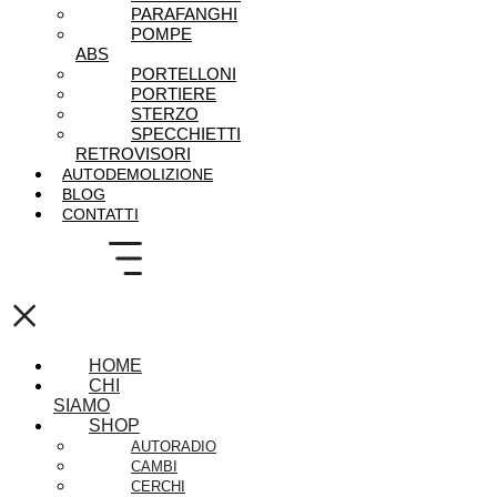
PARAFANGHI
POMPE
ABS
PORTELLONI
PORTIERE
STERZO
SPECCHIETTI
RETROVISORI
AUTODEMOLIZIONE
BLOG
CONTATTI
×
HOME
CHI
SIAMO
SHOP
AUTORADIO
CAMBI
CERCHI