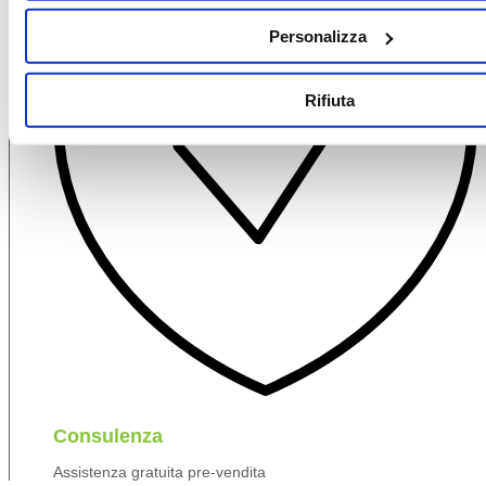
Personalizza
Rifiuta
Consulenza
Assistenza gratuita pre-vendita