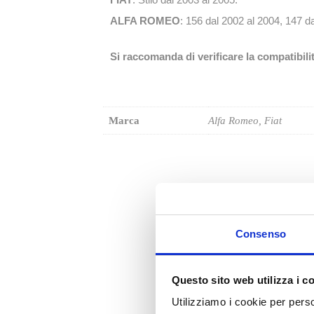
ALFA ROMEO
: 156 dal 2002 al 2004, 147 d
Si raccomanda di verificare la compatibili
Marca
Alfa Romeo, Fiat
Consenso
Questo sito web utilizza i c
Utilizziamo i cookie per perso