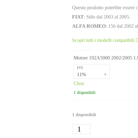
Questo prodotto potrebbe essere c
FIAT
: Stilo dal 2003 al 2005.
ALFA ROMEO
: 156 dal 2002 a
Scopri tutti i modelli compatibili
Motore 192A5000 2002/2005 1.9
IVA
Clear
1 disponibili
1 disponibili