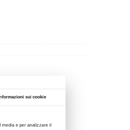
Informazioni sui cookie
l media e per analizzare il