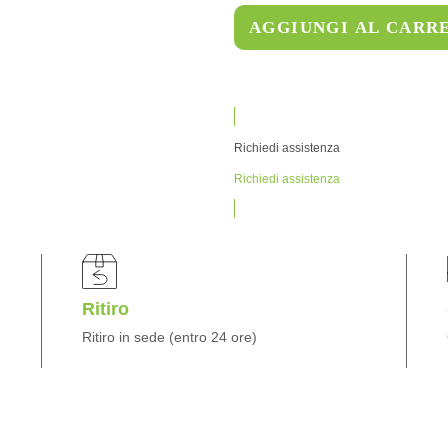
AGGIUNGI AL CARR
Richiedi assistenza
Richiedi assistenza
Ritiro
Ritiro in sede (entro 24 ore)