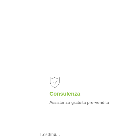
Consulenza
Assistenza gratuita pre-vendita
Loading...