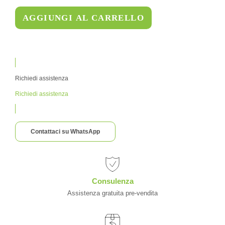
AGGIUNGI AL CARRELLO
Richiedi assistenza
Richiedi assistenza
Contattaci su WhatsApp
Consulenza
Assistenza gratuita pre-vendita