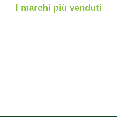
I marchi più venduti