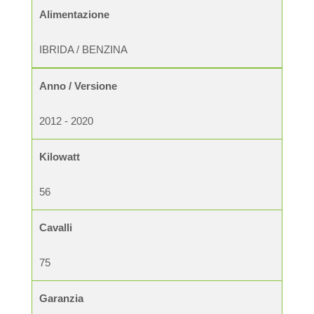
Alimentazione
IBRIDA / BENZINA
Anno / Versione
2012 - 2020
Kilowatt
56
Cavalli
75
Garanzia