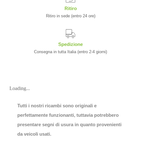
Ritiro
Ritiro in sede (entro 24 ore)
Spedizione
Consegna in tutta Italia (entro 2-4 giorni)
Loading...
Tutti i nostri ricambi sono originali e
perfettamente funzionanti, tuttavia potrebbero
presentare segni di usura in quanto provenienti
da veicoli usati.