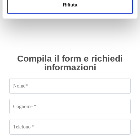
IVA esclusa
Rifiuta
Compila il form e richiedi
informazioni