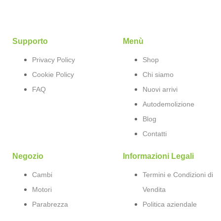
Supporto
Menù
Privacy Policy
Shop
Cookie Policy
Chi siamo
FAQ
Nuovi arrivi
Autodemolizione
Blog
Contatti
Negozio
Informazioni Legali
Cambi
Termini e Condizioni di
Motori
Vendita
Parabrezza
Politica aziendale