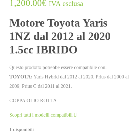
1,200.00
€
IVA esclusa
Motore Toyota Yaris
1NZ dal 2012 al 2020
1.5cc IBRIDO
Questo prodotto potrebbe essere compatibile con:
TOYOTA:
Yaris Hybrid dal 2012 al 2020, Prius dal 2000 al
2009, Prius C dal 2011 al 2021.
COPPA OLIO ROTTA
Scopri tutti i modelli compatibili
1 disponibili