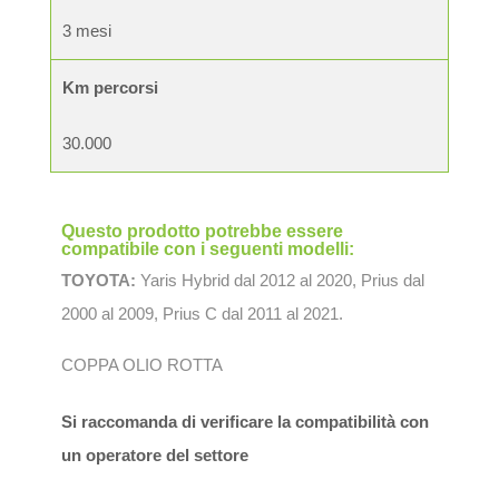
3 mesi
Km percorsi
30.000
Questo prodotto potrebbe essere
compatibile con i seguenti modelli:
TOYOTA:
Yaris Hybrid dal 2012 al 2020, Prius dal
2000 al 2009, Prius C dal 2011 al 2021.
COPPA OLIO ROTTA
Si raccomanda di verificare la compatibilità con
un operatore del settore