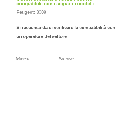
compatibile con i seguenti modelli:
Peugeot:
3008
Si raccomanda di verificare la compatibilità con
un operatore del settore
Marca
Peugeot