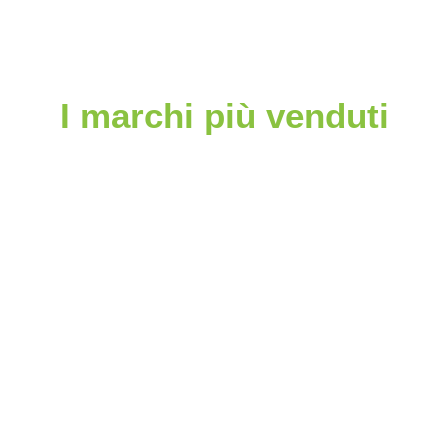
I marchi più venduti