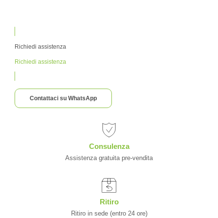
Richiedi assistenza
Richiedi assistenza
Contattaci su WhatsApp
Consulenza
Assistenza gratuita pre-vendita
Ritiro
Ritiro in sede (entro 24 ore)