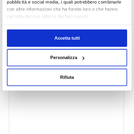
pubblicità e social media, i quali potrebbero combinarle
con altre informazioni che ha fornito loro o che hanno
raccolto dal suo utilizzo dei loro servizi.
Accetta tutti
Personalizza
Rifiuta