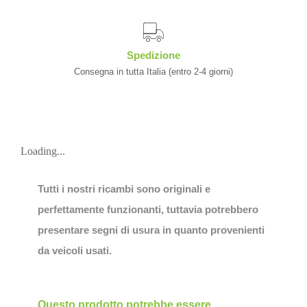
Spedizione
Consegna in tutta Italia (entro 2-4 giorni)
Loading...
Tutti i nostri ricambi sono originali e
perfettamente funzionanti, tuttavia potrebbero
presentare segni di usura in quanto provenienti
da veicoli usati.
Questo prodotto potrebbe essere