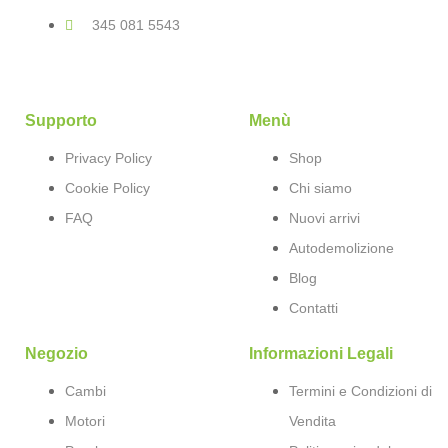
345 081 5543
Supporto
Menù
Privacy Policy
Shop
Cookie Policy
Chi siamo
FAQ
Nuovi arrivi
Autodemolizione
Blog
Contatti
Negozio
Informazioni Legali
Cambi
Termini e Condizioni di
Motori
Vendita