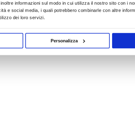
inoltre informazioni sul modo in cui utilizza il nostro sito con i 
icità e social media, i quali potrebbero combinarle con altre inform
lizzo dei loro servizi.
Personalizza