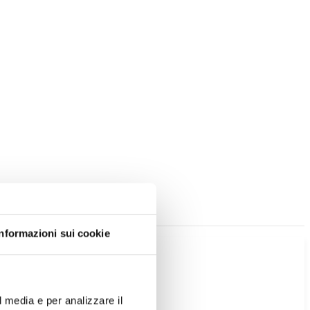
Informazioni sui cookie
l media e per analizzare il