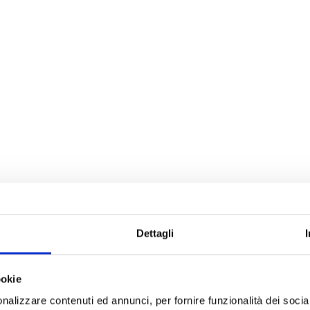
Dettagli
ookie
nalizzare contenuti ed annunci, per fornire funzionalità dei socia