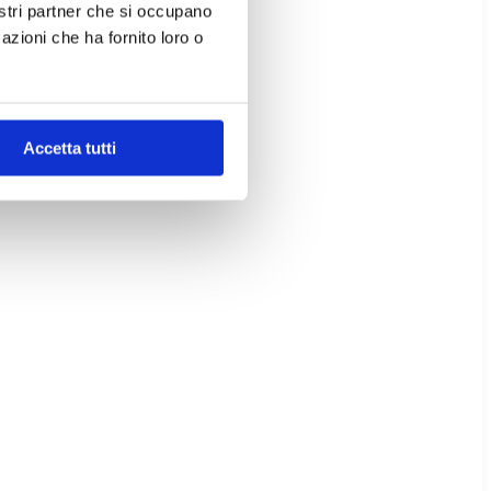
nostri partner che si occupano
azioni che ha fornito loro o
Accetta tutti