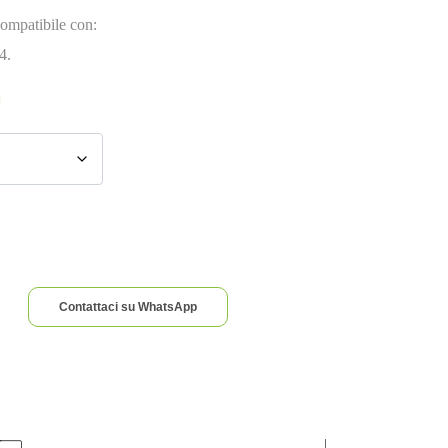
ompatibile con:
4.
Contattaci su WhatsApp