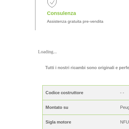
Consulenza
Assistenza gratuita pre-vendita
Loading...
Tutti i nostri ricambi sono originali e per
Codice costruttore
- -
Montato su
Peug
Sigla motore
NFU