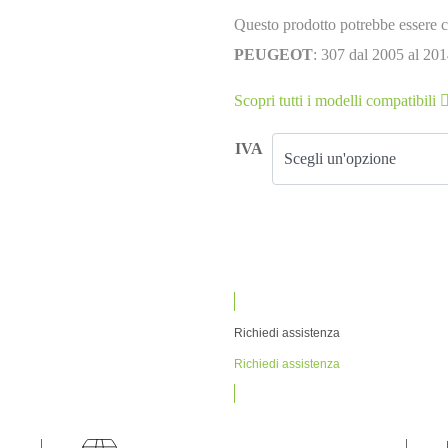
Questo prodotto potrebbe essere c
PEUGEOT
: 307 dal 2005 al 201
Scopri tutti i modelli compatibili
IVA
Richiedi assistenza
Richiedi assistenza