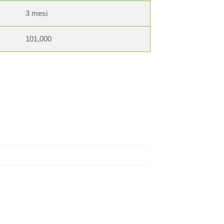
3 mesi
101,000