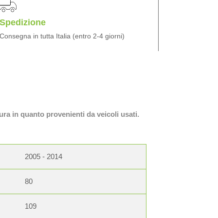
Spedizione
Consegna in tutta Italia (entro 2-4 giorni)
ura in quanto provenienti da veicoli usati.
2005 - 2014
80
109