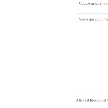
Allega il libretto del