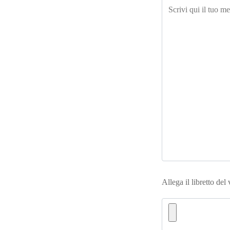
Allega il libretto del