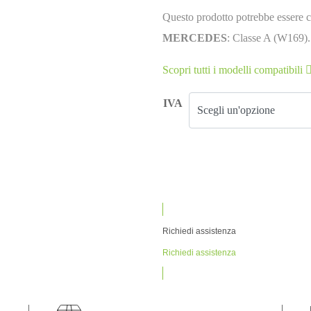
Questo prodotto potrebbe essere c
MERCEDES
: Classe A (W169).
Scopri tutti i modelli compatibili
IVA
Richiedi assistenza
Richiedi assistenza