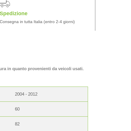
Spedizione
Consegna in tutta Italia (entro 2-4 giorni)
ura in quanto provenienti da veicoli usati.
2004 - 2012
60
82