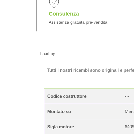
Consulenza
Assistenza gratuita pre-vendita
Loading...
Tutti i nostri ricambi sono originali e per
Codice costruttore
- -
Montato su
Merc
Sigla motore
640