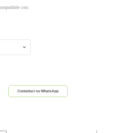
ompatibile con:
Contattaci su WhatsApp