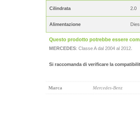
Cilindrata
2.0
Alimentazione
Dies
Questo prodotto potrebbe essere compa
MERCEDES
: Classe A dal 2004 al 2012.
Si raccomanda di verificare la compatibili
Marca
Mercedes-Benz