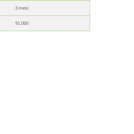
3 mesi
91.000