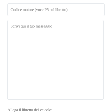
Allega il libretto del veicolo: