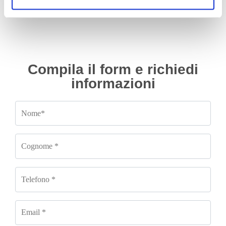
Compila il form e richiedi
informazioni