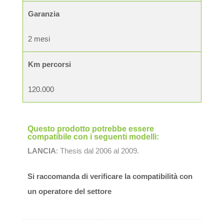
Garanzia
2 mesi
Km percorsi
120.000
Questo prodotto potrebbe essere
compatibile con i seguenti modelli:
LANCIA
: Thesis dal 2006 al 2009.
Si raccomanda di verificare la compatibilità con
un operatore del settore