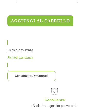
AGGIUNGI AL CARRELLO
Richiedi assistenza
Richiedi assistenza
Contattaci su WhatsApp
Consulenza
Assistenza gratuita pre-vendita