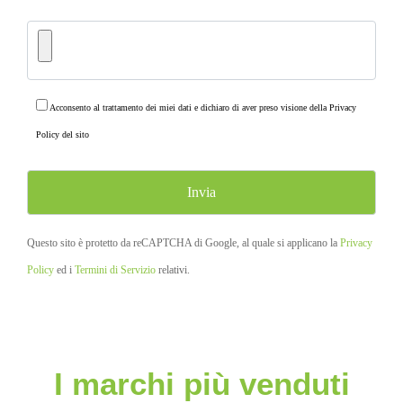
Acconsento al trattamento dei miei dati e dichiaro di aver preso visione della
Privacy
Policy
del sito
Questo sito è protetto da reCAPTCHA di Google, al quale si applicano la
Privacy
Policy
ed i
Termini di Servizio
relativi.
I marchi più venduti