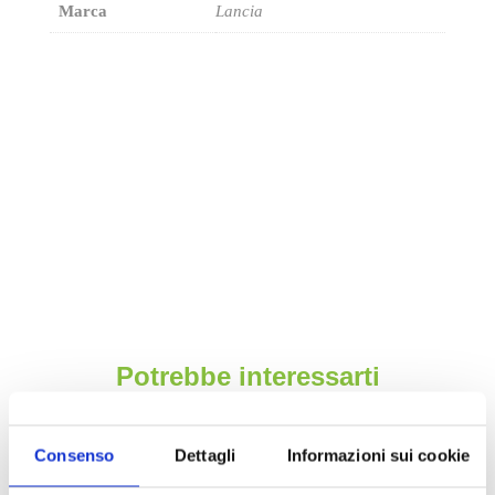
Marca
Lancia
Potrebbe interessarti
ESAURITO.
VERIFICA LA DISPONIBILITÀ
Consenso
Dettagli
Informazioni sui cookie
SU WHATSAPP!