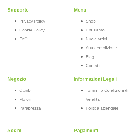
Supporto
Menù
Privacy Policy
Shop
Cookie Policy
Chi siamo
FAQ
Nuovi arrivi
Autodemolizione
Blog
Contatti
Negozio
Informazioni Legali
Cambi
Termini e Condizioni di
Motori
Vendita
Parabrezza
Politica aziendale
Social
Pagamenti