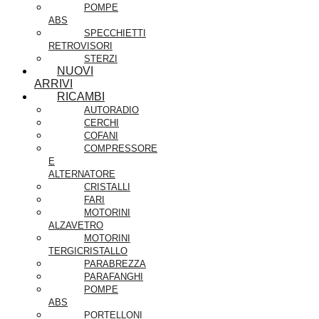
POMPE
ABS
SPECCHIETTI
RETROVISORI
STERZI
NUOVI
ARRIVI
RICAMBI
AUTORADIO
CERCHI
COFANI
COMPRESSORE
E
ALTERNATORE
CRISTALLI
FARI
MOTORINI
ALZAVETRO
MOTORINI
TERGICRISTALLO
PARABREZZA
PARAFANGHI
POMPE
ABS
PORTELLONI