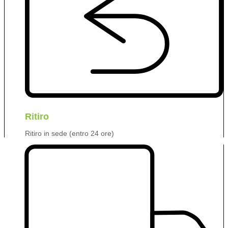
Ritiro
Ritiro in sede (entro 24 ore)