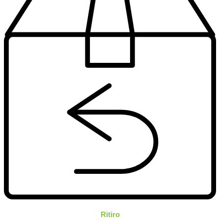
Ritiro