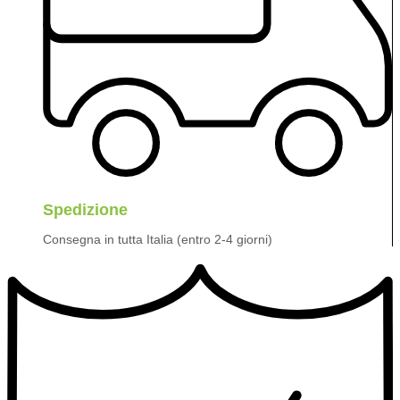
Spedizione
Consegna in tutta Italia (entro 2-4 giorni)