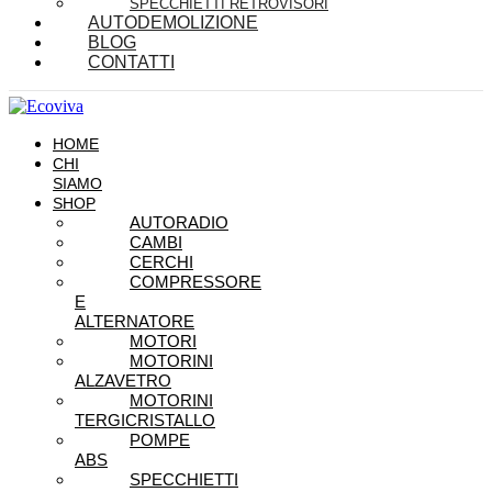
SPECCHIETTI RETROVISORI
AUTODEMOLIZIONE
BLOG
CONTATTI
HOME
CHI
SIAMO
SHOP
AUTORADIO
CAMBI
CERCHI
COMPRESSORE
E
ALTERNATORE
MOTORI
MOTORINI
ALZAVETRO
MOTORINI
TERGICRISTALLO
POMPE
ABS
SPECCHIETTI