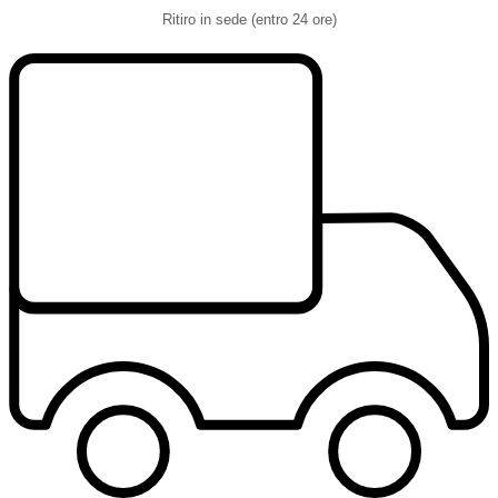
Ritiro in sede (entro 24 ore)