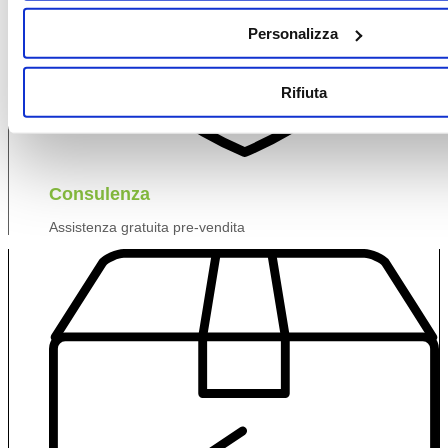
Personalizza
Rifiuta
Consulenza
Assistenza gratuita pre-vendita