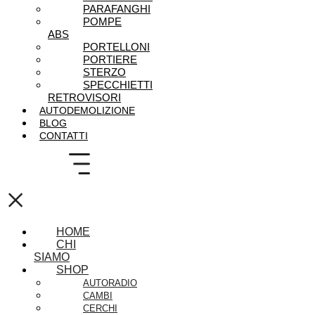
PARAFANGHI
POMPE
ABS
PORTELLONI
PORTIERE
STERZO
SPECCHIETTI
RETROVISORI
AUTODEMOLIZIONE
BLOG
CONTATTI
×
HOME
CHI
SIAMO
SHOP
AUTORADIO
CAMBI
CERCHI