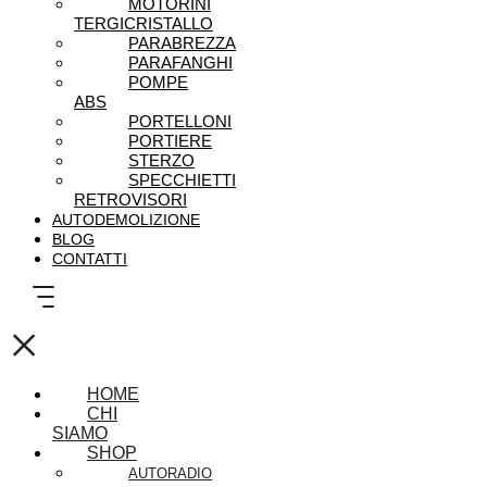
MOTORINI
TERGICRISTALLO
PARABREZZA
PARAFANGHI
POMPE
ABS
PORTELLONI
PORTIERE
STERZO
SPECCHIETTI
RETROVISORI
AUTODEMOLIZIONE
BLOG
CONTATTI
×
HOME
CHI
SIAMO
SHOP
AUTORADIO