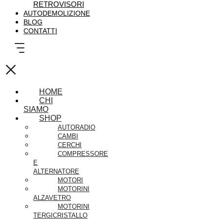
RETROVISORI
AUTODEMOLIZIONE
BLOG
CONTATTI
×
HOME
CHI
SIAMO
SHOP
AUTORADIO
CAMBI
CERCHI
COMPRESSORE
E
ALTERNATORE
MOTORI
MOTORINI
ALZAVETRO
MOTORINI
TERGICRISTALLO