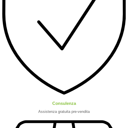
Consulenza
Assistenza gratuita pre-vendita