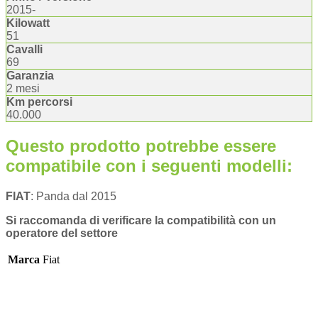
2015-
Kilowatt
51
Cavalli
69
Garanzia
2 mesi
Km percorsi
40.000
Questo prodotto potrebbe essere
compatibile con i seguenti modelli:
FIAT
: Panda dal 2015
Si raccomanda di verificare la compatibilità con un
operatore del settore
Marca
Fiat