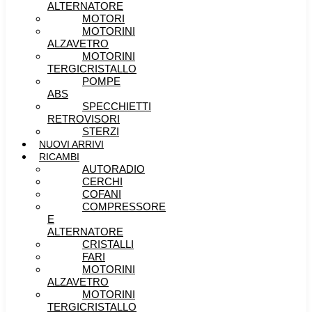
ALTERNATORE
MOTORI
MOTORINI
ALZAVETRO
MOTORINI
TERGICRISTALLO
POMPE
ABS
SPECCHIETTI
RETROVISORI
STERZI
NUOVI ARRIVI
RICAMBI
AUTORADIO
CERCHI
COFANI
COMPRESSORE
E
ALTERNATORE
CRISTALLI
FARI
MOTORINI
ALZAVETRO
MOTORINI
TERGICRISTALLO