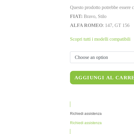
Questo prodotto potrebbe essere c
FIAT:
Bravo, Stilo
ALFA ROMEO
: 147, GT 156
Scopri tutti i modelli compatibili
AGGIUNGI AL CARR
Richiedi assistenza
Richiedi assistenza