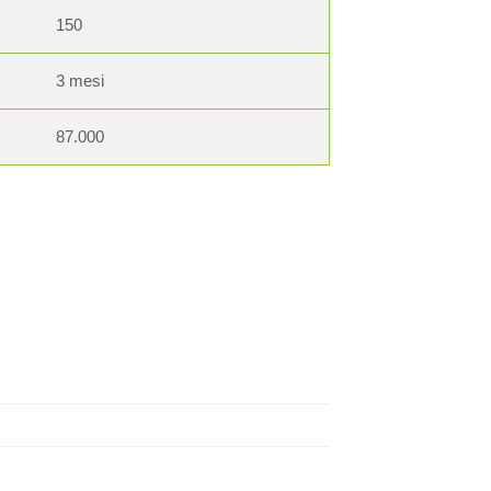
150
3 mesi
87.000