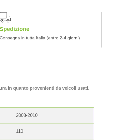
Spedizione
Consegna in tutta Italia (entro 2-4 giorni)
ura in quanto provenienti da veicoli usati.
2003-2010
110