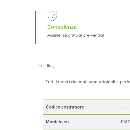
Consulenza
Assistenza gratuita pre-vendita
Loading...
Tutti i nostri ricambi sono originali e per
Codice costruttore
- -
Montato su
FIAT