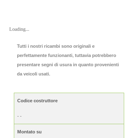
Loading...
Tutti i nostri ricambi sono originali e
perfettamente funzionanti, tuttavia potrebbero
presentare segni di usura in quanto provenienti
da veicoli usati.
Codice costruttore
- -
Montato su