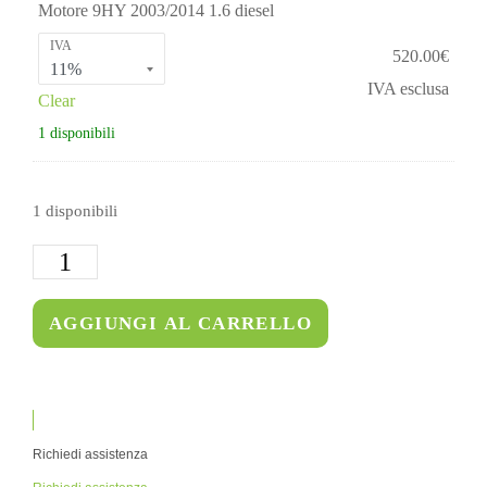
Motore 9HY 2003/2014 1.6 diesel
IVA
520.00
€
IVA esclusa
Clear
1 disponibili
1 disponibili
AGGIUNGI AL CARRELLO
Richiedi assistenza