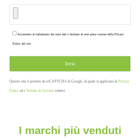
Acconsento al trattamento dei miei dati e dichiaro di aver preso visione della
Privacy
Policy
del sito
Questo sito è protetto da reCAPTCHA di Google, al quale si applicano la
Privacy
Policy
ed i
Termini di Servizio
relativi.
I marchi più venduti