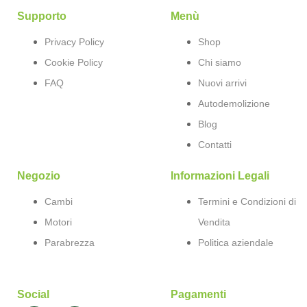
Supporto
Menù
Privacy Policy
Shop
Cookie Policy
Chi siamo
FAQ
Nuovi arrivi
Autodemolizione
Blog
Contatti
Negozio
Informazioni Legali
Cambi
Termini e Condizioni di
Motori
Vendita
Parabrezza
Politica aziendale
Social
Pagamenti