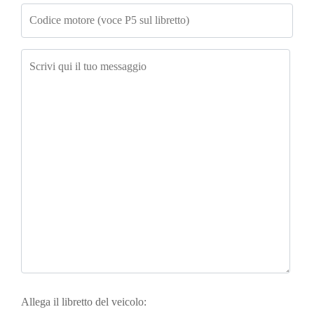
Allega il libretto del veicolo: