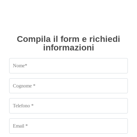
Compila il form e richiedi
informazioni