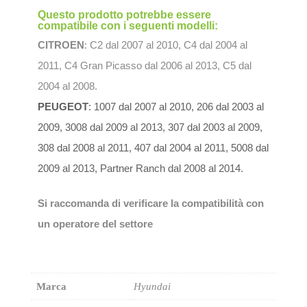
Questo prodotto potrebbe essere
compatibile con i seguenti modelli:
CITROEN
: C2 dal 2007 al 2010, C4 dal 2004 al
2011, C4 Gran Picasso dal 2006 al 2013, C5 dal
2004 al 2008.
PEUGEOT
: 1007 dal 2007 al 2010, 206 dal 2003 al
2009, 3008 dal 2009 al 2013, 307 dal 2003 al 2009,
308 dal 2008 al 2011, 407 dal 2004 al 2011, 5008 dal
2009 al 2013, Partner Ranch dal 2008 al
2014.
Si raccomanda di verificare la compatibilità con
un operatore del settore
Marca
Hyundai