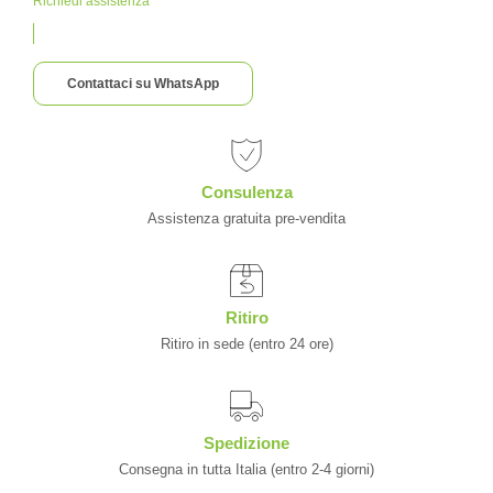
Richiedi assistenza
Contattaci su WhatsApp
Consulenza
Assistenza gratuita pre-vendita
Ritiro
Ritiro in sede (entro 24 ore)
Spedizione
Consegna in tutta Italia (entro 2-4 giorni)