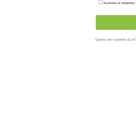
Acconsento al trattamento d
Questo sito è protetto da r