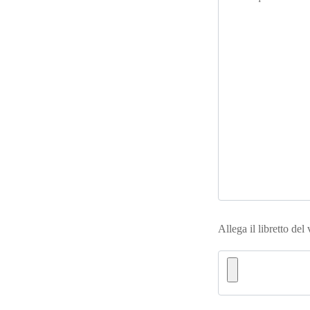
Allega il libretto del