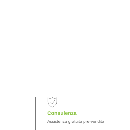
Consulenza
Assistenza gratuita pre-vendita