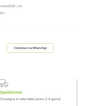
ompatibile con:
ider
Contattaci su WhatsApp
Spedizione
Consegna in tutta Italia (entro 2-4 giorni)