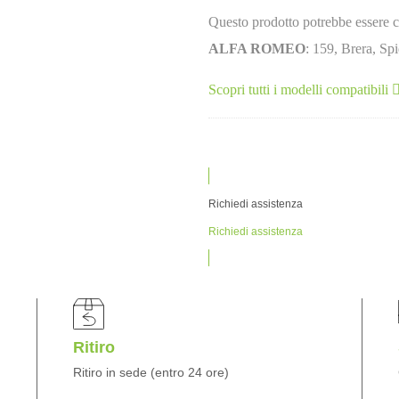
Questo prodotto potrebbe essere c
ALFA ROMEO
: 159, Brera, Sp
Scopri tutti i modelli compatibili
Richiedi assistenza
Richiedi assistenza
Ritiro
Ritiro in sede (entro 24 ore)