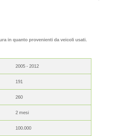
ura in quanto provenienti da veicoli usati.
2005 - 2012
191
260
2 mesi
100.000