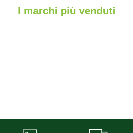
I marchi più venduti