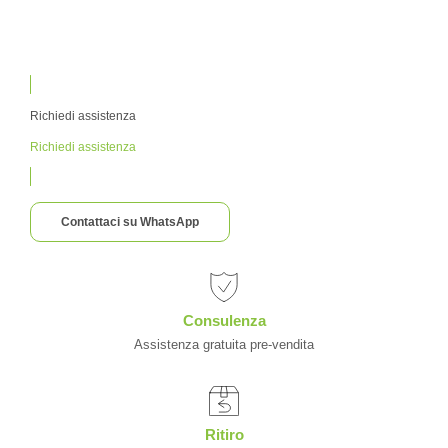
Richiedi assistenza
Richiedi assistenza
Contattaci su WhatsApp
Consulenza
Assistenza gratuita pre-vendita
Ritiro