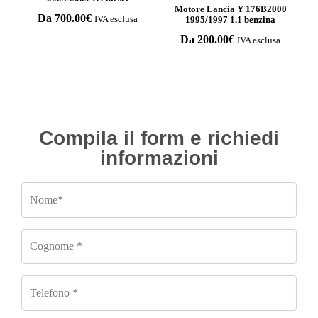
Motore Lancia Y 176B2000
Da
700.00
€
1995/1997 1.1 benzina
IVA esclusa
Da
200.00
€
IVA esclusa
Compila il form e richiedi
informazioni