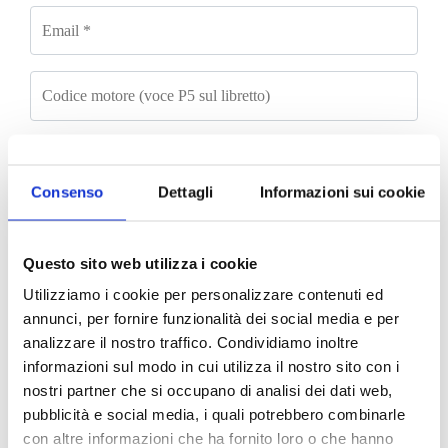
Consenso
Dettagli
Informazioni sui cookie
Questo sito web utilizza i cookie
Utilizziamo i cookie per personalizzare contenuti ed
annunci, per fornire funzionalità dei social media e per
analizzare il nostro traffico. Condividiamo inoltre
informazioni sul modo in cui utilizza il nostro sito con i
nostri partner che si occupano di analisi dei dati web,
pubblicità e social media, i quali potrebbero combinarle
con altre informazioni che ha fornito loro o che hanno