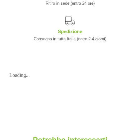
Ritiro in sede (entro 24 ore)
Spedizione
Consegna in tutta Italia (entro 2-4 giorni)
Loading...
Potrebbe interessarti