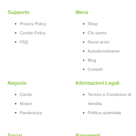
Supporto
Menù
Privacy Policy
Shop
Cookie Policy
Chi siamo
FAQ
Nuovi arrivi
Autodemolizione
Blog
Contatti
Negozio
Informazioni Legali
Cambi
Termini e Condizioni di
Motori
Vendita
Parabrezza
Politica aziendale
Social
Pagamenti