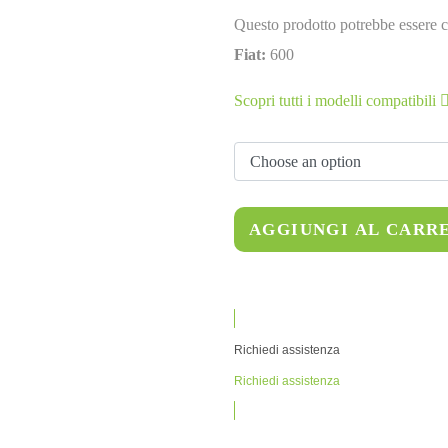
Questo prodotto potrebbe essere c
Fiat:
600
Scopri tutti i modelli compatibili
AGGIUNGI AL CARR
Richiedi assistenza
Richiedi assistenza