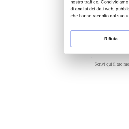
nostro traffico. Condividiamo 
di analisi dei dati web, pubbl
che hanno raccolto dal suo uti
Rifiuta