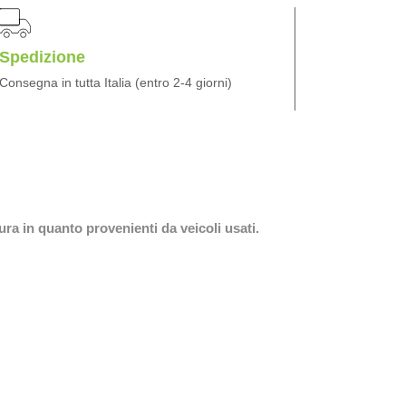
Spedizione
Consegna in tutta Italia (entro 2-4 giorni)
ura in quanto provenienti da veicoli usati.