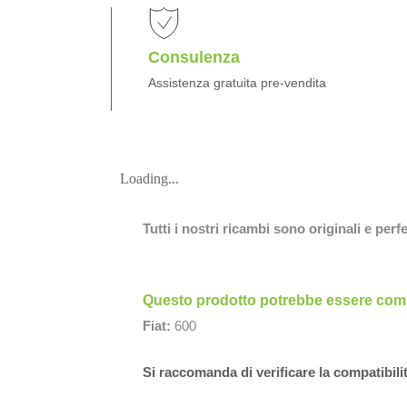
Consulenza
Assistenza gratuita pre-vendita
Loading...
Tutti i nostri ricambi sono originali e per
Questo prodotto potrebbe essere compa
Fiat:
600
Si raccomanda di verificare la compatibili