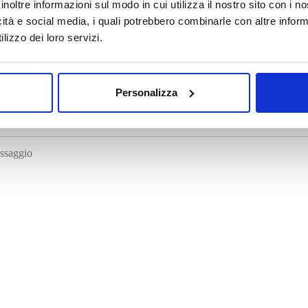
inoltre informazioni sul modo in cui utilizza il nostro sito con i 
icità e social media, i quali potrebbero combinarle con altre inform
lizzo dei loro servizi.
Personalizza