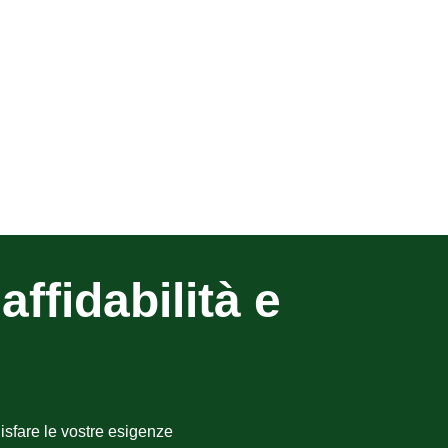
affidabilità e
isfare le vostre esigenze