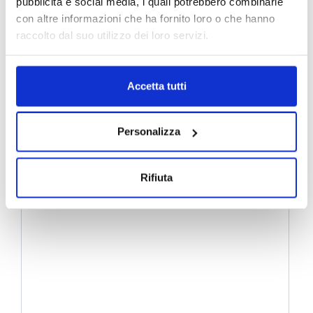
pubblicità e social media, i quali potrebbero combinarle
con altre informazioni che ha fornito loro o che hanno
raccolto dal suo utilizzo dei loro servizi.
Accetta tutti
Personalizza
Rifiuta