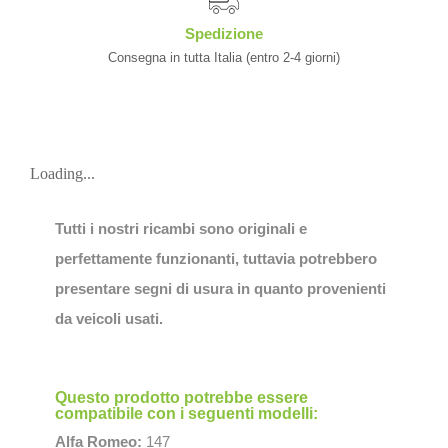
Spedizione
Consegna in tutta Italia (entro 2-4 giorni)
Loading...
Tutti i nostri ricambi sono originali e
perfettamente funzionanti, tuttavia potrebbero
presentare segni di usura in quanto provenienti
da veicoli usati.
Questo prodotto potrebbe essere
compatibile con i seguenti modelli:
Alfa Romeo:
147