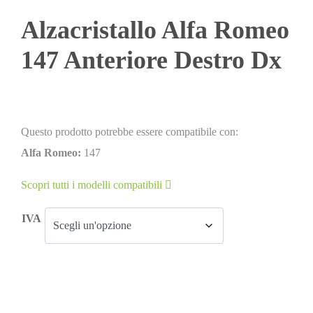
Alzacristallo Alfa Romeo
147 Anteriore Destro Dx
Questo prodotto potrebbe essere compatibile con:
Alfa Romeo:
147
Scopri tutti i modelli compatibili
IVA