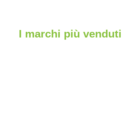
I marchi più venduti