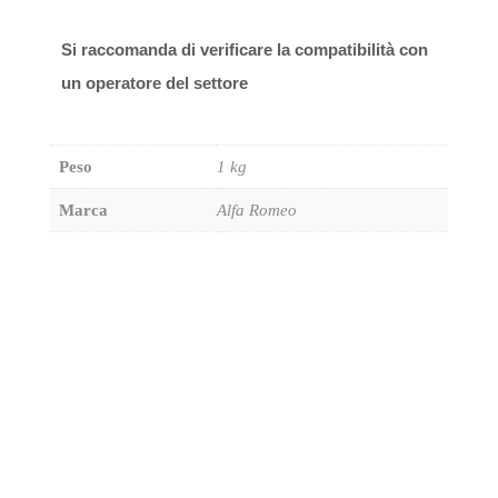
Si raccomanda di verificare la compatibilità con
un operatore del settore
Peso
1 kg
Marca
Alfa Romeo