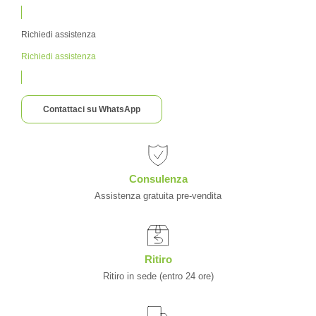
Richiedi assistenza
Richiedi assistenza
Contattaci su WhatsApp
Consulenza
Assistenza gratuita pre-vendita
Ritiro
Ritiro in sede (entro 24 ore)