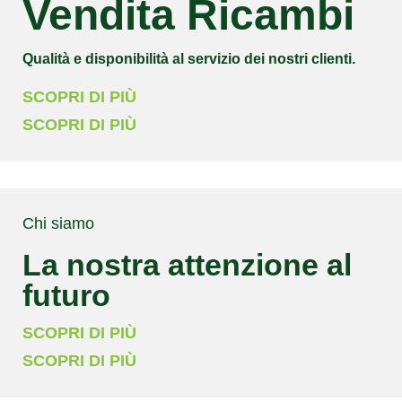
Vendita Ricambi
Qualità e disponibilità al servizio dei nostri clienti.
SCOPRI DI PIÙ
SCOPRI DI PIÙ
Chi siamo
La nostra attenzione al
futuro
SCOPRI DI PIÙ
SCOPRI DI PIÙ