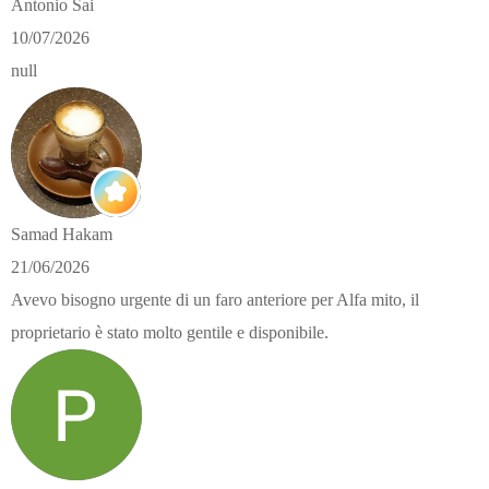
Antonio Sai
10/07/2026
null
Samad Hakam
21/06/2026
Avevo bisogno urgente di un faro anteriore per Alfa mito, il
proprietario è stato molto gentile e disponibile.