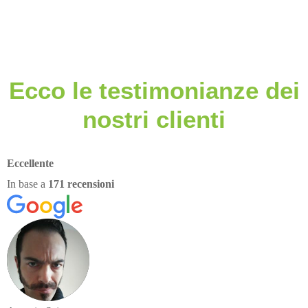
Ecco le testimonianze dei
nostri clienti
Eccellente
In base a
171 recensioni