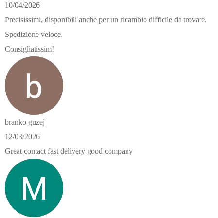
10/04/2026
Precisissimi, disponibili anche per un ricambio difficile da trovare.
Spedizione veloce.
Consigliatissim!
branko guzej
12/03/2026
Great contact fast delivery good company