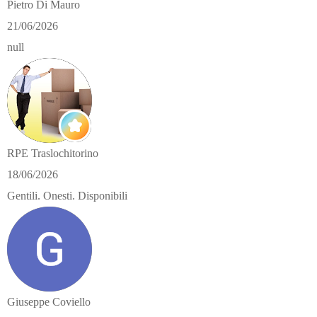
Pietro Di Mauro
21/06/2026
null
RPE Traslochitorino
18/06/2026
Gentili. Onesti. Disponibili
Giuseppe Coviello