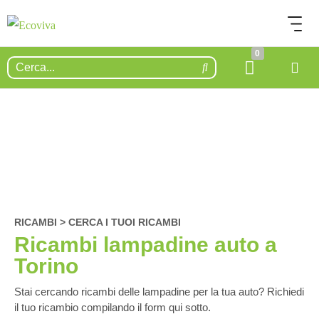
0
RICAMBI > CERCA I TUOI RICAMBI
Ricambi lampadine auto a
Torino
Stai cercando ricambi delle lampadine per la tua auto? Richiedi
il tuo ricambio compilando il form qui sotto.