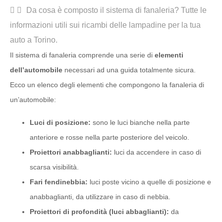
Da cosa è composto il sistema di fanaleria? Tutte le
informazioni utili sui ricambi delle lampadine per la tua
auto a Torino.
Il sistema di fanaleria comprende una serie di
elementi
dell’automobile
necessari ad una guida totalmente sicura.
Ecco un elenco degli elementi che compongono la fanaleria di
un’automobile:
Luci di posizione:
sono le luci bianche nella parte
anteriore e rosse nella parte posteriore del veicolo.
Proiettori anabbaglianti:
luci da accendere in caso di
scarsa visibilità.
Fari fendinebbia:
luci poste vicino a quelle di posizione e
anabbaglianti, da utilizzare in caso di nebbia.
Proiettori di profondità (luci abbaglianti):
da