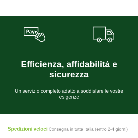
Efficienza, affidabilità e
sicurezza
Un servizio completo adatto a soddisfare le vostre
esigenze
Spedizioni veloci
Consegna in tutta Italia (entro 2-4 giorni)