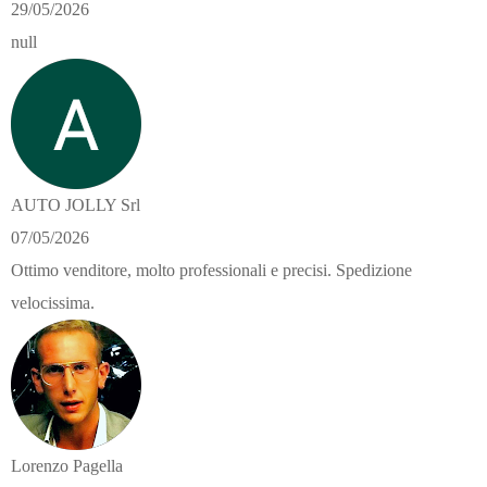
29/05/2026
null
AUTO JOLLY Srl
07/05/2026
Ottimo venditore, molto professionali e precisi. Spedizione
velocissima.
Lorenzo Pagella