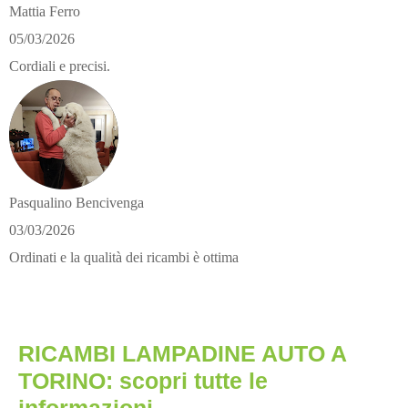
Mattia Ferro
05/03/2026
Cordiali e precisi.
Pasqualino Bencivenga
03/03/2026
Ordinati e la qualità dei ricambi è ottima
RICAMBI LAMPADINE AUTO A
TORINO: scopri tutte le