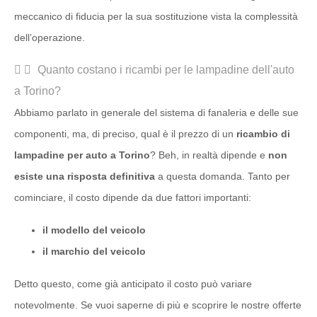
meccanico di fiducia per la sua sostituzione vista la complessità
dell’operazione.
Quanto costano i ricambi per le lampadine dell'auto
a Torino?
Abbiamo parlato in generale del sistema di fanaleria e delle sue
componenti, ma, di preciso, qual è il prezzo di un
ricambio di
lampadine per auto a Torino
? Beh, in realtà dipende e
non
esiste una risposta definitiva
a questa domanda. Tanto per
cominciare, il costo dipende da due fattori importanti:
il modello del veicolo
il marchio del veicolo
Detto questo, come già anticipato il costo può variare
notevolmente. Se vuoi saperne di più e scoprire le nostre offerte