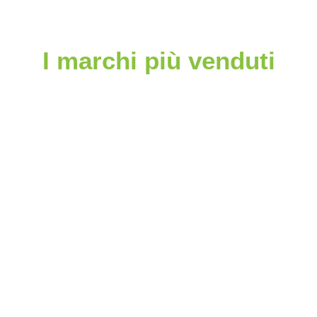
I marchi più venduti