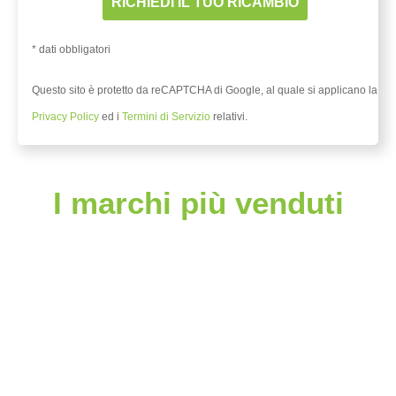
* dati obbligatori
Questo sito è protetto da reCAPTCHA di Google, al quale si applicano la
Privacy Policy
ed i
Termini di Servizio
relativi.
I marchi più venduti