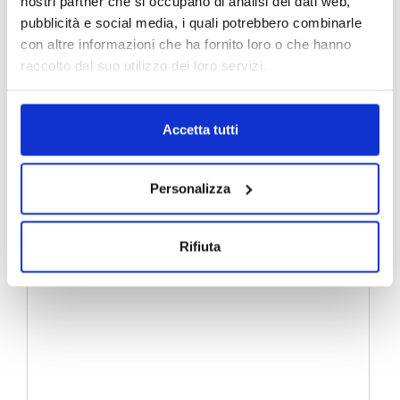
nostri partner che si occupano di analisi dei dati web,
pubblicità e social media, i quali potrebbero combinarle
con altre informazioni che ha fornito loro o che hanno
raccolto dal suo utilizzo dei loro servizi.
Accetta tutti
Personalizza
Rifiuta