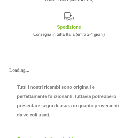
Spedizione
Consegna in tutta Italia (entro 2-4 giorni)
Loading...
Tutti i nostri ricambi sono originali e
perfettamente funzionanti, tuttavia potrebbero
presentare segni di usura in quanto provenienti
da veicoli usati.