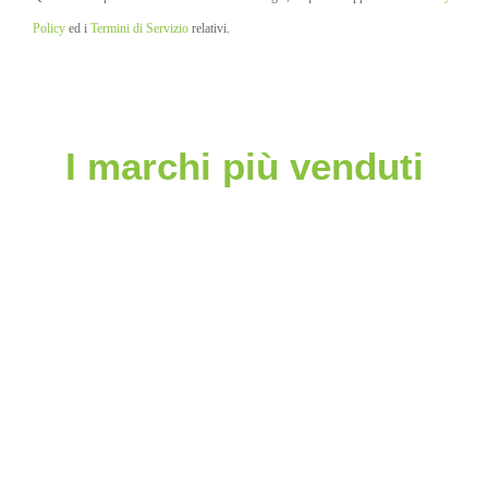
Policy
ed i
Termini di Servizio
relativi.
I marchi più venduti