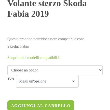
Volante sterzo Skoda
Fabia 2019
Questo prodotto potrebbe essere compatibile con:
Skoda:
Fabia
Scopri tutti i modelli compatibili
IVA
AGGIUNGI AL CARRELLO