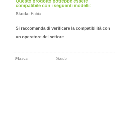
Questo prodotto potrebbe essere
compatibile con i seguenti modelli:
Skoda:
Fabia
Si raccomanda di verificare la compatibilità con
un operatore del settore
Marca
Skoda