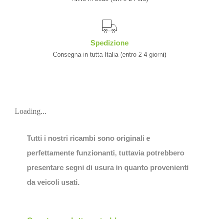
Spedizione
Consegna in tutta Italia (entro 2-4 giorni)
Loading...
Tutti i nostri ricambi sono originali e
perfettamente funzionanti, tuttavia potrebbero
presentare segni di usura in quanto provenienti
da veicoli usati.