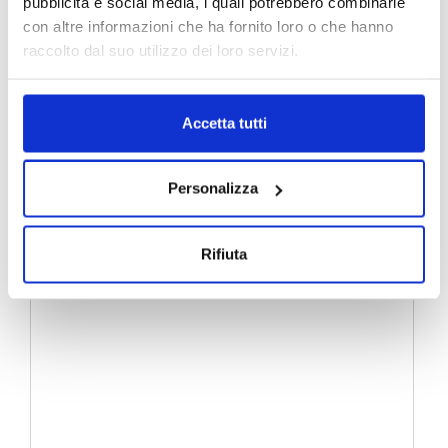
pubblicità e social media, i quali potrebbero combinarle
con altre informazioni che ha fornito loro o che hanno
raccolto dal suo utilizzo dei loro servizi.
Accetta tutti
Personalizza
Rifiuta