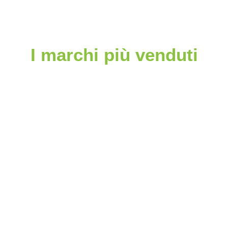
I marchi più venduti