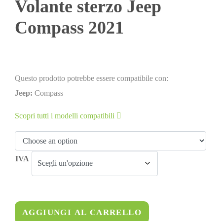
Volante sterzo Jeep
Compass 2021
Questo prodotto potrebbe essere compatibile con:
Jeep:
Compass
Scopri tutti i modelli compatibili
IVA
AGGIUNGI AL CARRELLO