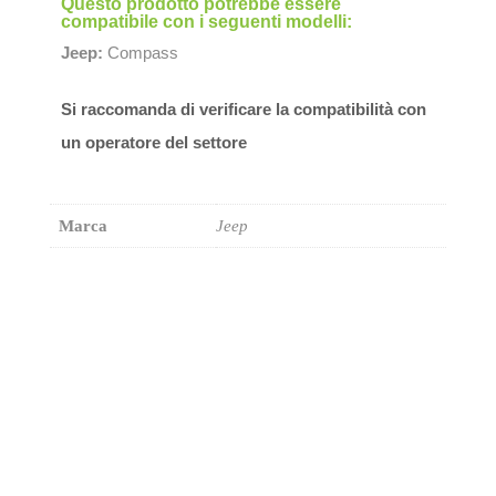
Questo prodotto potrebbe essere
compatibile con i seguenti modelli:
Jeep:
Compass
Si raccomanda di verificare la compatibilità con
un operatore del settore
Marca
Jeep