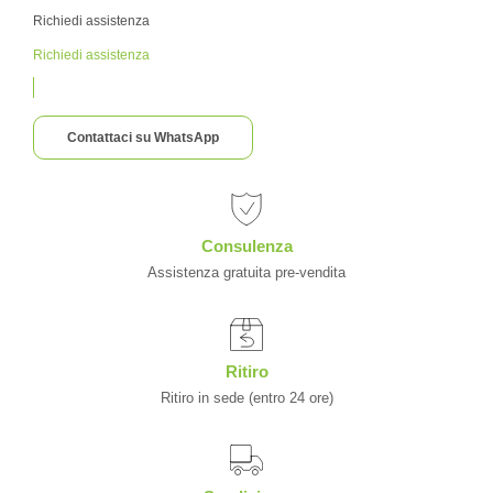
Richiedi assistenza
Richiedi assistenza
Contattaci su WhatsApp
Consulenza
Assistenza gratuita pre-vendita
Ritiro
Ritiro in sede (entro 24 ore)