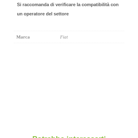
Si raccomanda di verificare la compatibilità con
un operatore del settore
Marca
Fiat