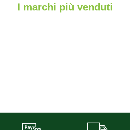
I marchi più venduti