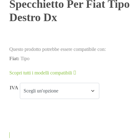
Specchietto Per Fiat Tipo
Destro Dx
Questo prodotto potrebbe essere compatibile con:
Fiat:
Tipo
Scopri tutti i modelli compatibili
IVA