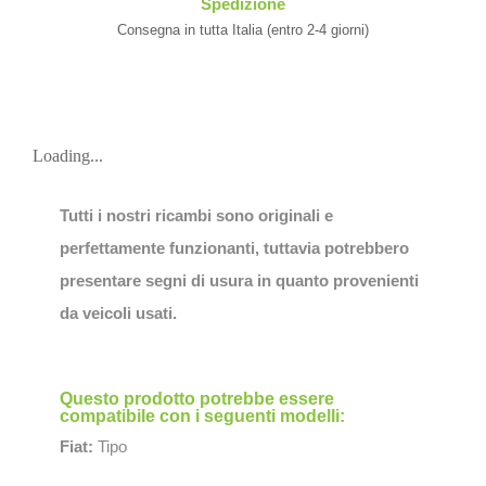
Spedizione
Consegna in tutta Italia (entro 2-4 giorni)
Loading...
Tutti i nostri ricambi sono originali e
perfettamente funzionanti, tuttavia potrebbero
presentare segni di usura in quanto provenienti
da veicoli usati.
Questo prodotto potrebbe essere
compatibile con i seguenti modelli:
Fiat:
Tipo