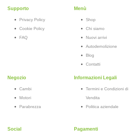
Supporto
Menù
Privacy Policy
Shop
Cookie Policy
Chi siamo
FAQ
Nuovi arrivi
Autodemolizione
Blog
Contatti
Negozio
Informazioni Legali
Cambi
Termini e Condizioni di
Motori
Vendita
Parabrezza
Politica aziendale
Social
Pagamenti