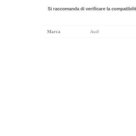
Si raccomanda di verificare la compatibili
Marca
Audi