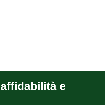
affidabilità e