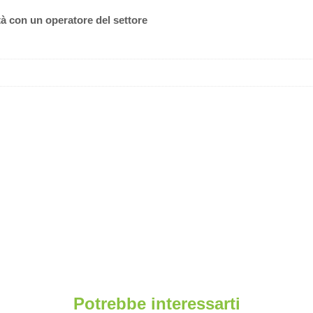
tà con un operatore del settore
Potrebbe interessarti