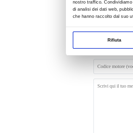
nostro traffico. Condividiamo 
di analisi dei dati web, pubbl
che hanno raccolto dal suo uti
Rifiuta