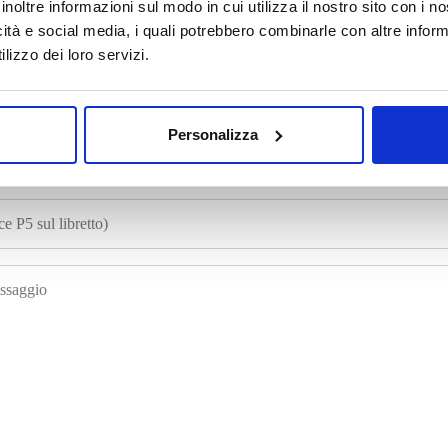
inoltre informazioni sul modo in cui utilizza il nostro sito con i 
icità e social media, i quali potrebbero combinarle con altre inform
lizzo dei loro servizi.
Personalizza