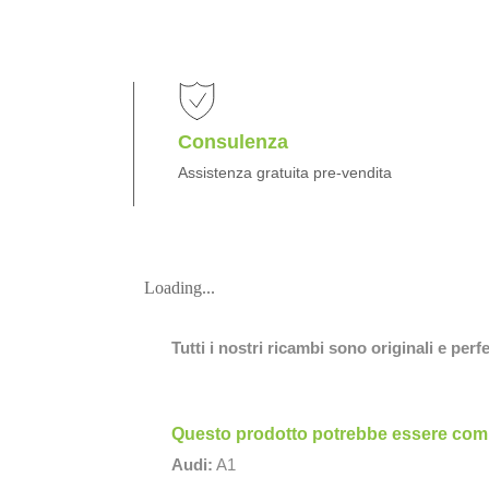
Consulenza
Assistenza gratuita pre-vendita
Loading...
Tutti i nostri ricambi sono originali e per
Questo prodotto potrebbe essere compa
Audi:
A1