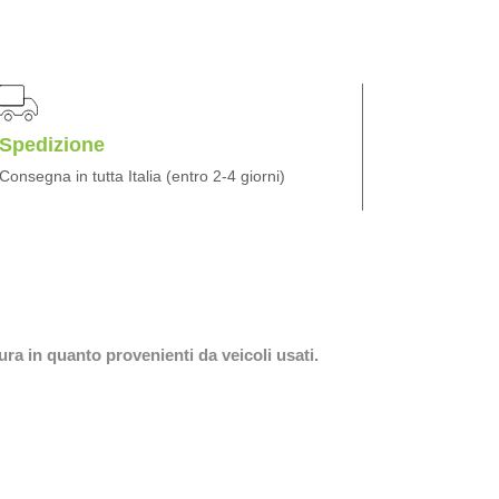
Spedizione
Consegna in tutta Italia (entro 2-4 giorni)
ura in quanto provenienti da veicoli usati.