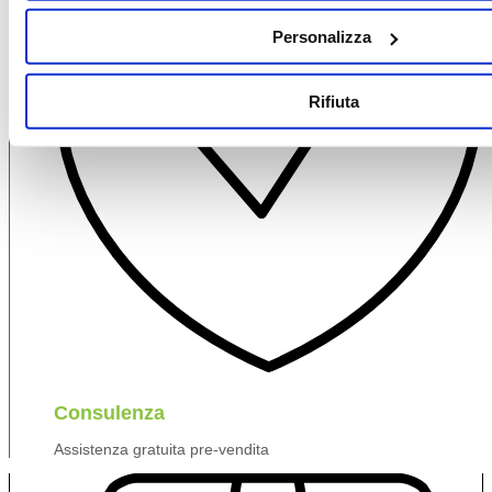
Personalizza
Rifiuta
Consulenza
Assistenza gratuita pre-vendita