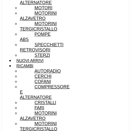
ALTERNATORE
MOTORI
MOTORINI
ALZAVETRO
MOTORINI
TERGICRISTALLO
POMPE
ABS
SPECCHIETTI
RETROVISORI
STERZI
NUOVI ARRIVI
RICAMBI
AUTORADIO
CERCHI
COFANI
COMPRESSORE
E
ALTERNATORE
CRISTALLI
FARI
MOTORINI
ALZAVETRO
MOTORINI
TERGICRISTALLO