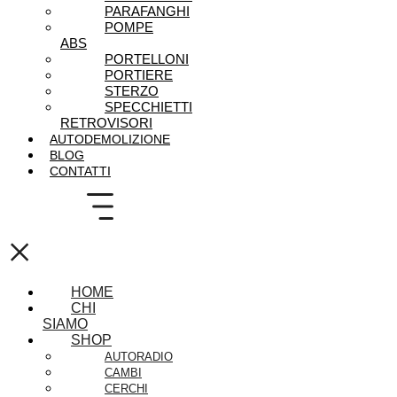
PARAFANGHI
POMPE
ABS
PORTELLONI
PORTIERE
STERZO
SPECCHIETTI
RETROVISORI
AUTODEMOLIZIONE
BLOG
CONTATTI
×
HOME
CHI
SIAMO
SHOP
AUTORADIO
CAMBI
CERCHI