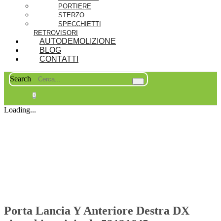
PORTIERE
STERZO
SPECCHIETTI
RETROVISORI
AUTODEMOLIZIONE
BLOG
CONTATTI
Search
0
Loading...
Porta Lancia Y Anteriore Destra DX