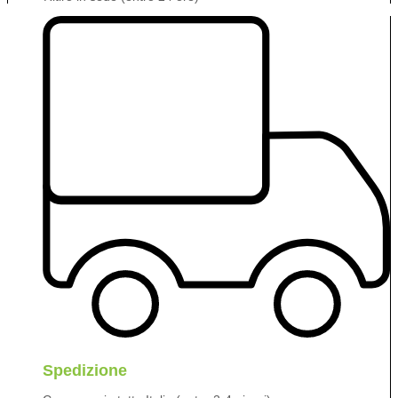
Spedizione