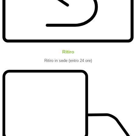
Ritiro
Ritiro in sede (entro 24 ore)