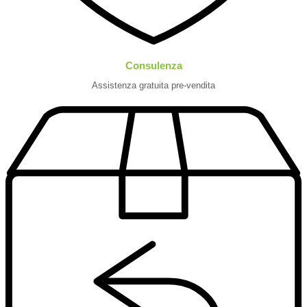
Consulenza
Assistenza gratuita pre-vendita