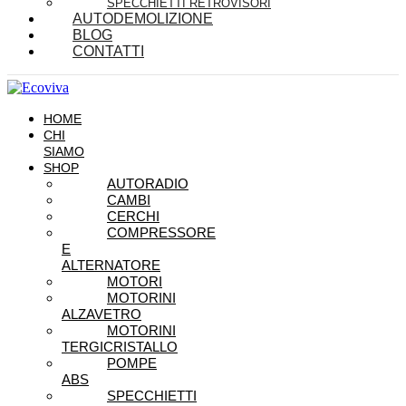
SPECCHIETTI RETROVISORI
AUTODEMOLIZIONE
BLOG
CONTATTI
HOME
CHI
SIAMO
SHOP
AUTORADIO
CAMBI
CERCHI
COMPRESSORE
E
ALTERNATORE
MOTORI
MOTORINI
ALZAVETRO
MOTORINI
TERGICRISTALLO
POMPE
ABS
SPECCHIETTI