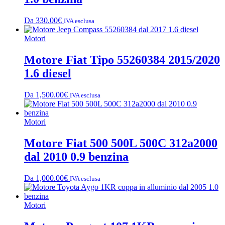
Da
330.00
€
IVA esclusa
Motori
Motore Fiat Tipo 55260384 2015/2020
1.6 diesel
Da
1,500.00
€
IVA esclusa
Motori
Motore Fiat 500 500L 500C 312a2000
dal 2010 0.9 benzina
Da
1,000.00
€
IVA esclusa
Motori