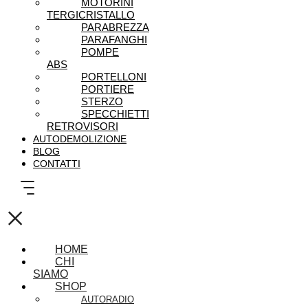
MOTORINI
TERGICRISTALLO
PARABREZZA
PARAFANGHI
POMPE
ABS
PORTELLONI
PORTIERE
STERZO
SPECCHIETTI
RETROVISORI
AUTODEMOLIZIONE
BLOG
CONTATTI
×
HOME
CHI
SIAMO
SHOP
AUTORADIO