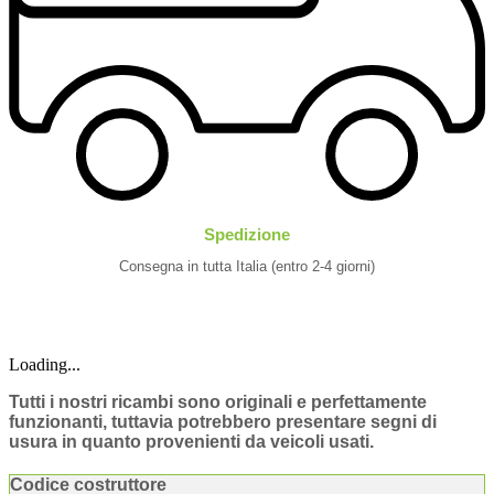
Spedizione
Consegna in tutta Italia (entro 2-4 giorni)
Loading...
Tutti i nostri ricambi sono originali e perfettamente
funzionanti, tuttavia potrebbero presentare segni di
usura in quanto provenienti da veicoli usati.
Codice costruttore