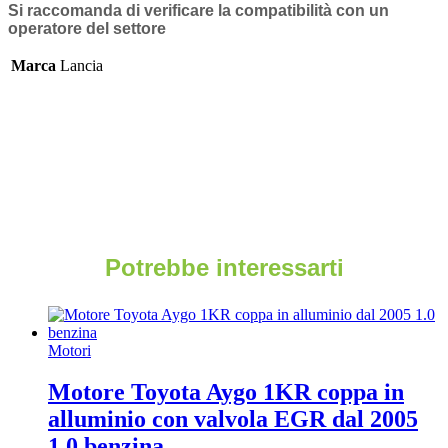
Si raccomanda di verificare la compatibilità con un
operatore del settore
Marca
Lancia
Potrebbe interessarti
Motori
Motore Toyota Aygo 1KR coppa in
alluminio con valvola EGR dal 2005
1.0 benzina