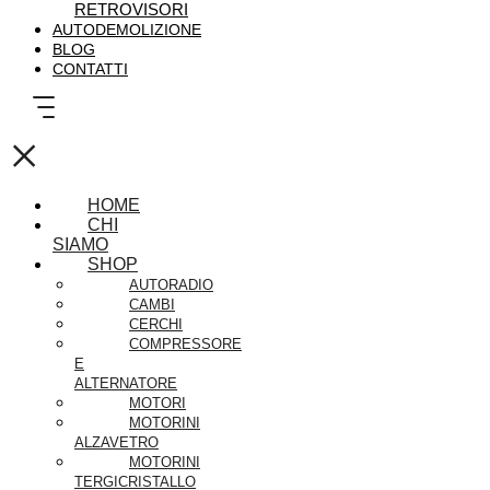
RETROVISORI
AUTODEMOLIZIONE
BLOG
CONTATTI
×
HOME
CHI
SIAMO
SHOP
AUTORADIO
CAMBI
CERCHI
COMPRESSORE
E
ALTERNATORE
MOTORI
MOTORINI
ALZAVETRO
MOTORINI
TERGICRISTALLO