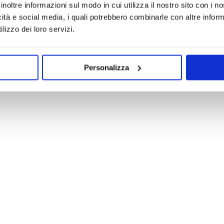
inoltre informazioni sul modo in cui utilizza il nostro sito con i 
icità e social media, i quali potrebbero combinarle con altre inform
lizzo dei loro servizi.
Personalizza