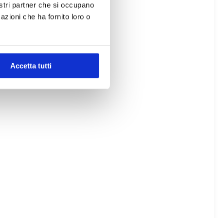
nostri partner che si occupano
azioni che ha fornito loro o
Accetta tutti