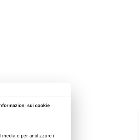
Informazioni sui cookie
l media e per analizzare il