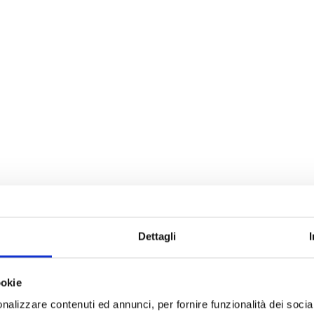
Dettagli
ookie
nalizzare contenuti ed annunci, per fornire funzionalità dei socia