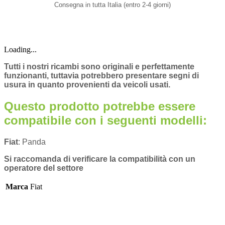
Consegna in tutta Italia (entro 2-4 giorni)
Loading...
Tutti i nostri ricambi sono originali e perfettamente
funzionanti, tuttavia potrebbero presentare segni di
usura in quanto provenienti da veicoli usati.
Questo prodotto potrebbe essere
compatibile con i seguenti modelli:
Fiat
: Panda
Si raccomanda di verificare la compatibilità con un
operatore del settore
Marca
Fiat