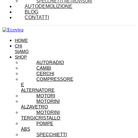
SPECCHIETTI RETROVISORI
AUTODEMOLIZIONE
BLOG
CONTATTI
HOME
CHI
SIAMO
SHOP
AUTORADIO
CAMBI
CERCHI
COMPRESSORE
E
ALTERNATORE
MOTORI
MOTORINI
ALZAVETRO
MOTORINI
TERGICRISTALLO
POMPE
ABS
SPECCHIETTI