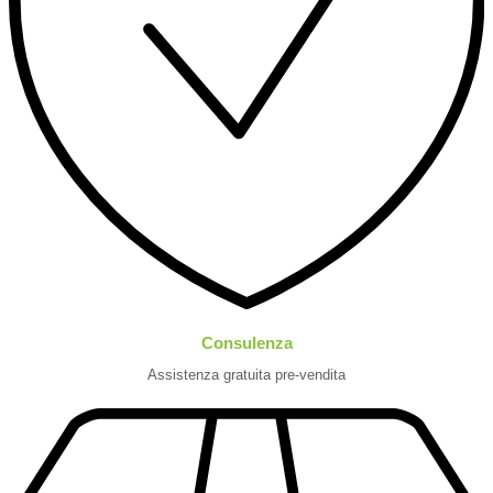
Consulenza
Assistenza gratuita pre-vendita