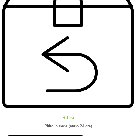
Ritiro
Ritiro in sede (entro 24 ore)