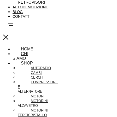
RETROVISORI
AUTODEMOLIZIONE
BLOG
CONTATTI
×
HOME
CHI
SIAMO
SHOP
AUTORADIO
CAMBI
CERCHI
COMPRESSORE
E
ALTERNATORE
MOTORI
MOTORINI
ALZAVETRO
MOTORINI
TERGICRISTALLO