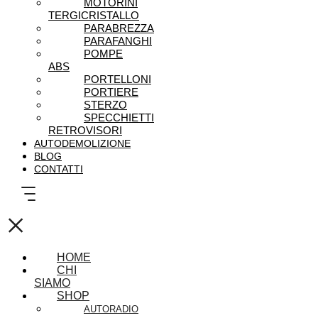
MOTORINI
TERGICRISTALLO
PARABREZZA
PARAFANGHI
POMPE
ABS
PORTELLONI
PORTIERE
STERZO
SPECCHIETTI
RETROVISORI
AUTODEMOLIZIONE
BLOG
CONTATTI
×
HOME
CHI
SIAMO
SHOP
AUTORADIO