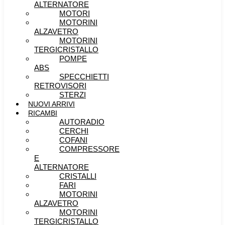
ALTERNATORE
MOTORI
MOTORINI
ALZAVETRO
MOTORINI
TERGICRISTALLO
POMPE
ABS
SPECCHIETTI
RETROVISORI
STERZI
NUOVI ARRIVI
RICAMBI
AUTORADIO
CERCHI
COFANI
COMPRESSORE
E
ALTERNATORE
CRISTALLI
FARI
MOTORINI
ALZAVETRO
MOTORINI
TERGICRISTALLO