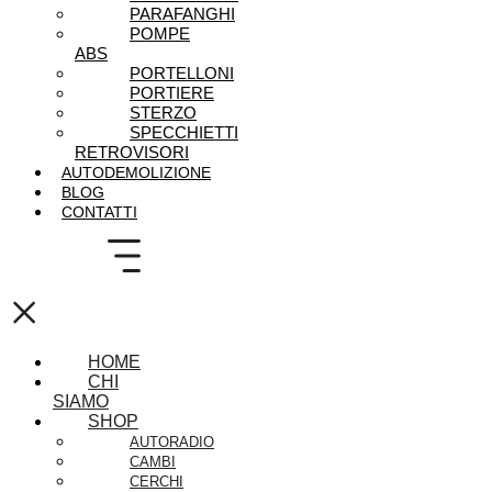
PARAFANGHI
POMPE
ABS
PORTELLONI
PORTIERE
STERZO
SPECCHIETTI
RETROVISORI
AUTODEMOLIZIONE
BLOG
CONTATTI
×
HOME
CHI
SIAMO
SHOP
AUTORADIO
CAMBI
CERCHI