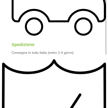
Spedizione
Consegna in tutta Italia (entro 2-4 giorni)