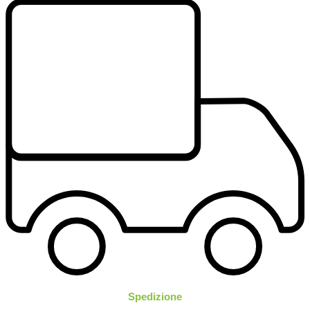
Spedizione