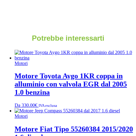
Potrebbe interessarti
Motori
Motore Toyota Aygo 1KR coppa in
alluminio con valvola EGR dal 2005
1.0 benzina
Da
330.00
€
IVA esclusa
Motori
Motore Fiat Tipo 55260384 2015/2020