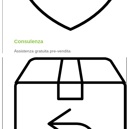
Consulenza
Assistenza gratuita pre-vendita