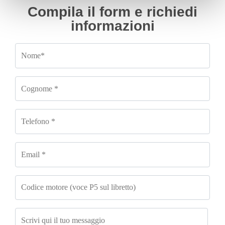
Compila il form e richiedi
informazioni