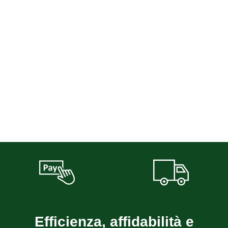
Efficienza, affidabilità e