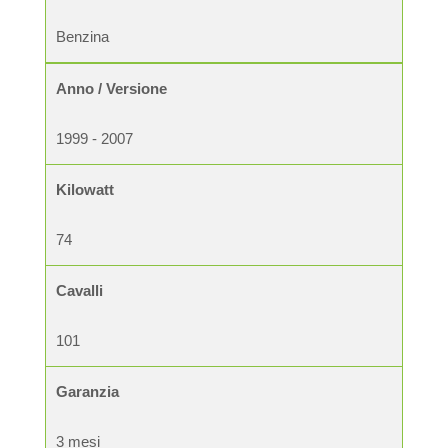
Benzina
Anno / Versione
1999 - 2007
Kilowatt
74
Cavalli
101
Garanzia
3 mesi