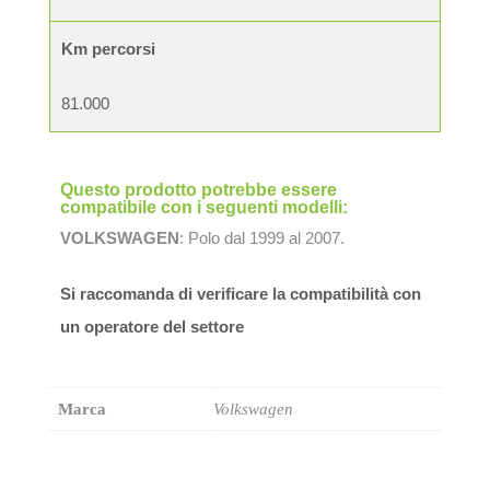
Km percorsi
81.000
Questo prodotto potrebbe essere
compatibile con i seguenti modelli:
VOLKSWAGEN
: Polo dal 1999 al 2007.
Si raccomanda di verificare la compatibilità con
un operatore del settore
Marca
Volkswagen