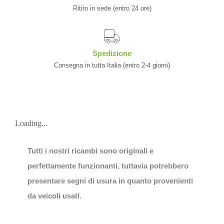
Ritiro in sede (entro 24 ore)
Spedizione
Consegna in tutta Italia (entro 2-4 giorni)
Loading...
Tutti i nostri ricambi sono originali e
perfettamente funzionanti, tuttavia potrebbero
presentare segni di usura in quanto provenienti
da veicoli usati.