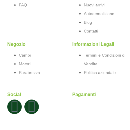
FAQ
Nuovi arrivi
Autodemolizione
Blog
Contatti
Negozio
Informazioni Legali
Cambi
Termini e Condizioni di
Motori
Vendita
Parabrezza
Politica aziendale
Social
Pagamenti