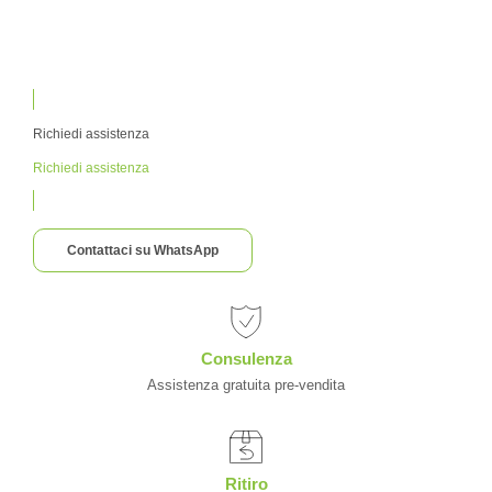
Richiedi assistenza
Richiedi assistenza
Contattaci su WhatsApp
Consulenza
Assistenza gratuita pre-vendita
Ritiro