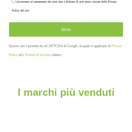
Acconsento al trattamento dei miei dati e dichiaro di aver preso visione della
Privacy
Policy
del sito
Questo sito è protetto da reCAPTCHA di Google, al quale si applicano la
Privacy
Policy
ed i
Termini di Servizio
relativi.
I marchi più venduti