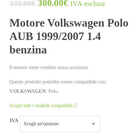
300.00
€
330.00
€
IVA esclusa
Motore Volkswagen Polo
AUB 1999/2007 1.4
benzina
Il motore viene venduto senza accessori.
Questo prodotto potrebbe essere compatibile con:
VOLKSWAGEN
: Polo.
Scopri tutti i modelli compatibili
IVA