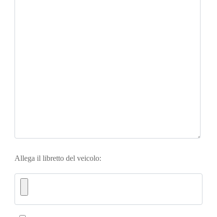
Allega il libretto del veicolo: