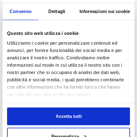
Consenso
Dettagli
Informazioni sui cookie
Questo sito web utilizza i cookie
Utilizziamo i cookie per personalizzare contenuti ed
annunci, per fornire funzionalità dei social media e per
analizzare il nostro traffico. Condividiamo inoltre
informazioni sul modo in cui utilizza il nostro sito con i
nostri partner che si occupano di analisi dei dati web,
pubblicità e social media, i quali potrebbero combinarle
con altre informazioni che ha fornito loro o che hanno
raccolto dal suo utilizzo dei loro servizi.
Accetta tutti
Personalizza