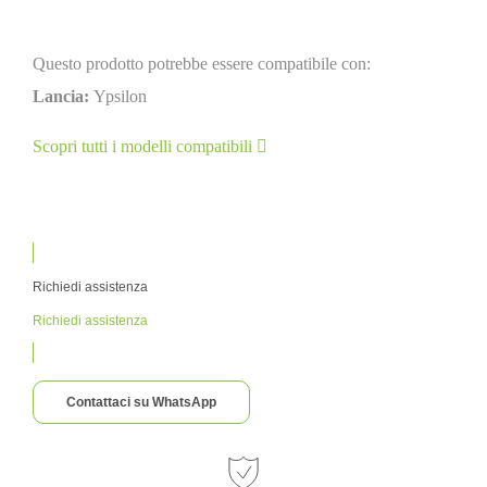
Questo prodotto potrebbe essere compatibile con:
Lancia:
Ypsilon
Scopri tutti i modelli compatibili
Richiedi assistenza
Richiedi assistenza
Contattaci su WhatsApp