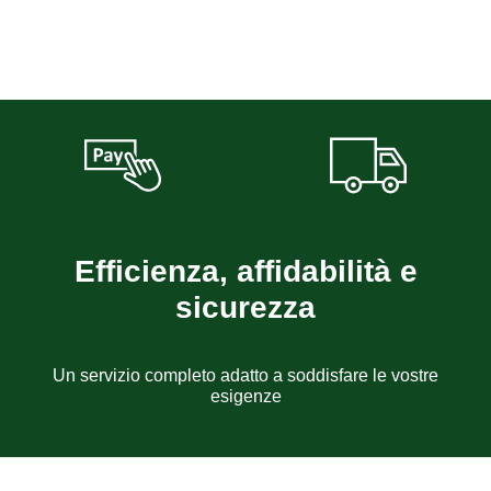
Efficienza, affidabilità e
sicurezza
Un servizio completo adatto a soddisfare le vostre
esigenze