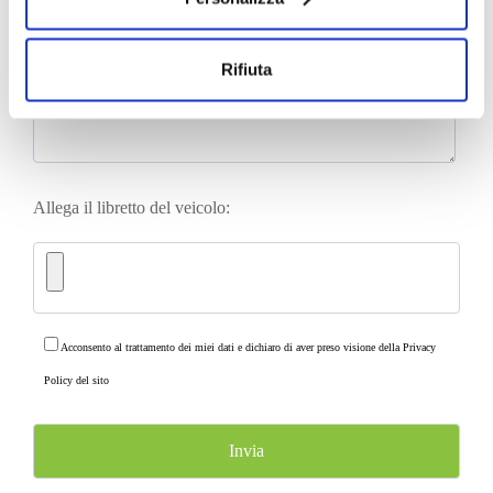
Rifiuta
Allega il libretto del veicolo:
Acconsento al trattamento dei miei dati e dichiaro di aver preso visione della
Privacy
Policy
del sito