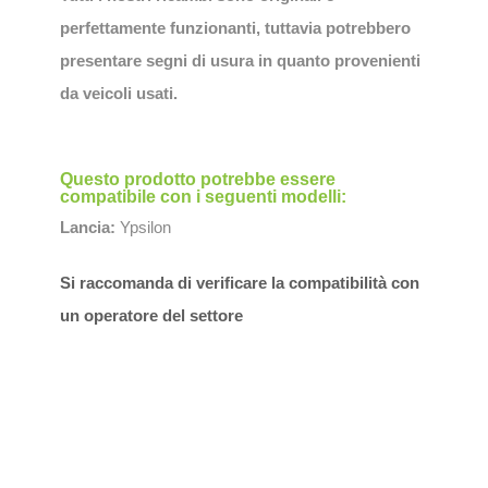
perfettamente funzionanti, tuttavia potrebbero
presentare segni di usura in quanto provenienti
da veicoli usati.
Questo prodotto potrebbe essere
compatibile con i seguenti modelli:
Lancia:
Ypsilon
Si raccomanda di verificare la compatibilità con
un operatore del settore