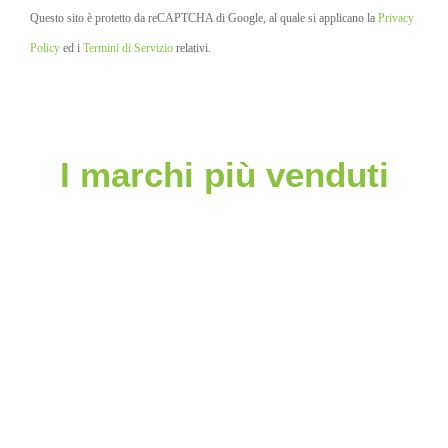
Questo sito è protetto da reCAPTCHA di Google, al quale si applicano la
Privacy
Policy
ed i
Termini di Servizio
relativi.
I marchi più venduti