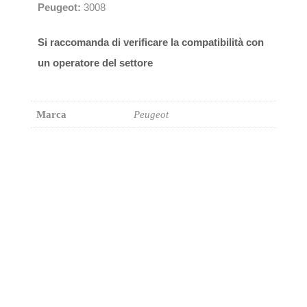
Peugeot:
3008
Si raccomanda di verificare la compatibilità con
un operatore del settore
Marca
Peugeot