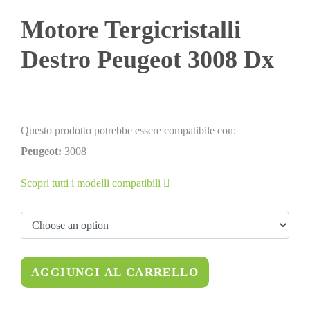
Motore Tergicristalli
Destro Peugeot 3008 Dx
Questo prodotto potrebbe essere compatibile con:
Peugeot:
3008
Scopri tutti i modelli compatibili
AGGIUNGI AL CARRELLO