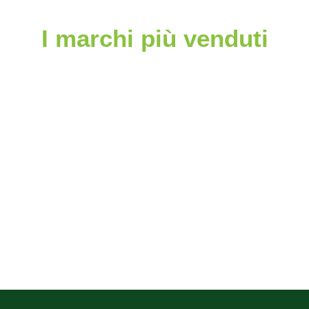
I marchi più venduti