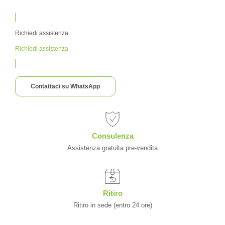
Richiedi assistenza
Richiedi assistenza
Contattaci su WhatsApp
Consulenza
Assistenza gratuita pre-vendita
Ritiro
Ritiro in sede (entro 24 ore)