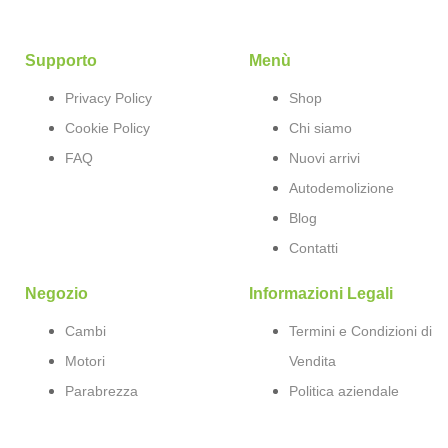
Supporto
Menù
Privacy Policy
Shop
Cookie Policy
Chi siamo
FAQ
Nuovi arrivi
Autodemolizione
Blog
Contatti
Negozio
Informazioni Legali
Cambi
Termini e Condizioni di
Motori
Vendita
Parabrezza
Politica aziendale