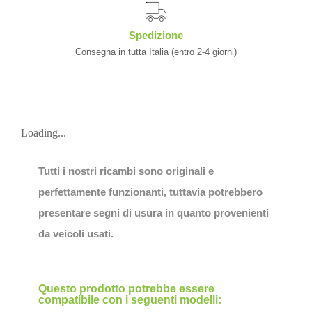
Spedizione
Consegna in tutta Italia (entro 2-4 giorni)
Loading...
Tutti i nostri ricambi sono originali e
perfettamente funzionanti, tuttavia potrebbero
presentare segni di usura in quanto provenienti
da veicoli usati.
Questo prodotto potrebbe essere
compatibile con i seguenti modelli: