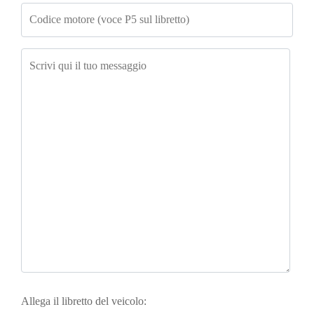
Allega il libretto del veicolo: