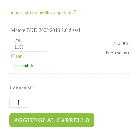
Scopri tutti i modelli compatibili
Motore BKD 2003/2013 2.0 diesel
IVA
720.00
€
IVA esclusa
Clear
1 disponibili
1 disponibili
AGGIUNGI AL CARRELLO