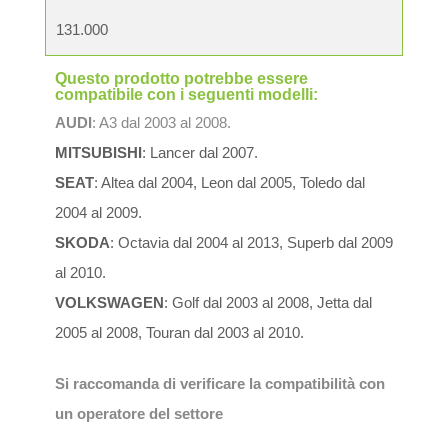
131.000
Questo prodotto potrebbe essere
compatibile con i seguenti modelli:
AUDI
: A3 dal 2003 al 2008.
MITSUBISHI
: Lancer dal 2007.
SEAT
: Altea dal 2004, Leon dal 2005, Toledo dal
2004 al 2009.
SKODA
: Octavia dal 2004 al 2013, Superb dal 2009
al 2010.
VOLKSWAGEN
: Golf dal 2003 al 2008, Jetta dal
2005 al 2008, Touran dal 2003 al 2010.
Si raccomanda di verificare la compatibilità con
un operatore del settore