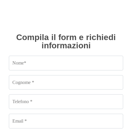
Compila il form e richiedi
informazioni