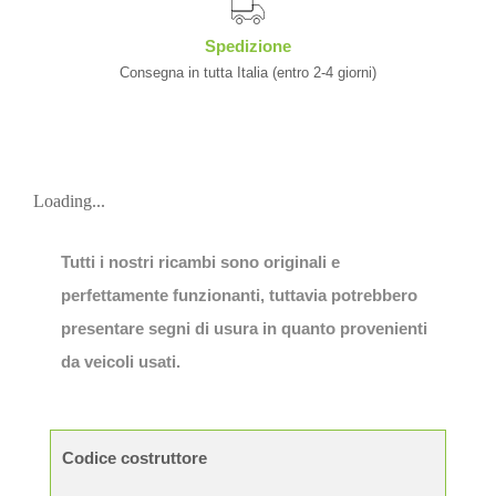
Spedizione
Consegna in tutta Italia (entro 2-4 giorni)
Loading...
Tutti i nostri ricambi sono originali e
perfettamente funzionanti, tuttavia potrebbero
presentare segni di usura in quanto provenienti
da veicoli usati.
Codice costruttore