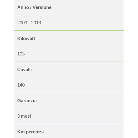
Anno / Versione
2003 - 2013
Kilowatt
103
Cavalli
140
Garanzia
3 mesi
Km percorsi