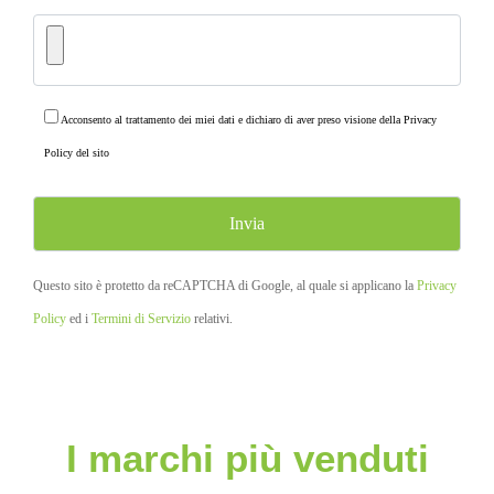
Acconsento al trattamento dei miei dati e dichiaro di aver preso visione della
Privacy
Policy
del sito
Questo sito è protetto da reCAPTCHA di Google, al quale si applicano la
Privacy
Policy
ed i
Termini di Servizio
relativi.
I marchi più venduti