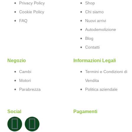
Privacy Policy
Shop
Cookie Policy
Chi siamo
FAQ
Nuovi arrivi
Autodemolizione
Blog
Contatti
Negozio
Informazioni Legali
Cambi
Termini e Condizioni di
Motori
Vendita
Parabrezza
Politica aziendale
Social
Pagamenti