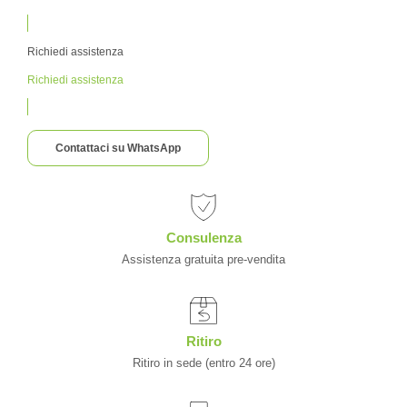
Richiedi assistenza
Richiedi assistenza
Contattaci su WhatsApp
Consulenza
Assistenza gratuita pre-vendita
Ritiro
Ritiro in sede (entro 24 ore)