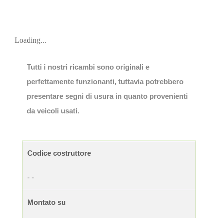
Loading...
Tutti i nostri ricambi sono originali e
perfettamente funzionanti, tuttavia potrebbero
presentare segni di usura in quanto provenienti
da veicoli usati.
Codice costruttore
- -
Montato su