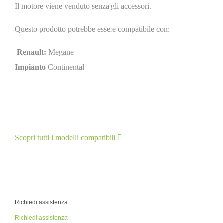
Il motore viene venduto senza gli accessori.
Questo prodotto potrebbe essere compatibile con:
Renault:
Megane
Impianto
Continental
Scopri tutti i modelli compatibili
Richiedi assistenza
Richiedi assistenza