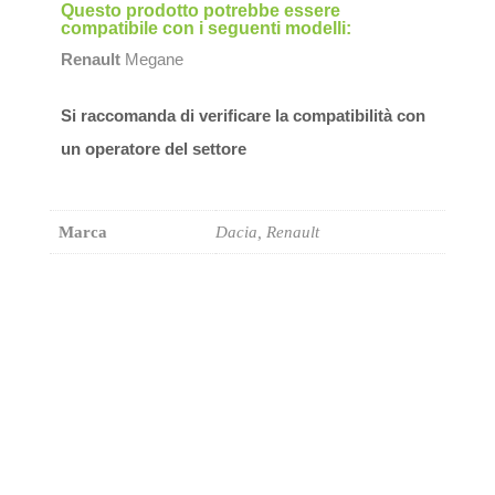
Questo prodotto potrebbe essere
compatibile con i seguenti modelli:
Renault
Megane
Si raccomanda di verificare la compatibilità con
un operatore del settore
Marca
Dacia, Renault