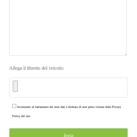
Allega il libretto del veicolo:
Acconsento al trattamento dei miei dati e dichiaro di aver preso visione della
Privacy
Policy
del sito