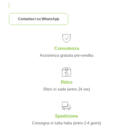
Contattaci su WhatsApp
Consulenza
Assistenza gratuita pre-vendita
Ritiro
Ritiro in sede (entro 24 ore)
Spedizione
Consegna in tutta Italia (entro 2-4 giorni)