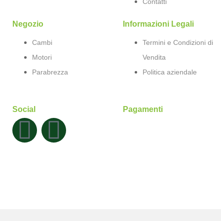
Contatti
Negozio
Informazioni Legali
Cambi
Termini e Condizioni di
Motori
Vendita
Parabrezza
Politica aziendale
Social
Pagamenti