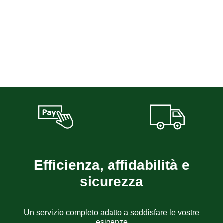
Efficienza, affidabilità e
sicurezza
Un servizio completo adatto a soddisfare le vostre
esigenze