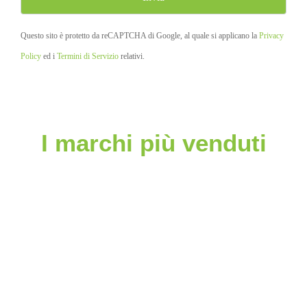
Questo sito è protetto da reCAPTCHA di Google, al quale si applicano la
Privacy
Policy
ed i
Termini di Servizio
relativi.
I marchi più venduti