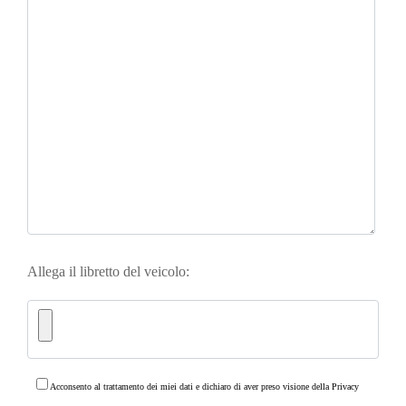
Allega il libretto del veicolo:
Acconsento al trattamento dei miei dati e dichiaro di aver preso visione della
Privacy