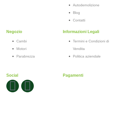
Autodemolizione
Blog
Contatti
Negozio
Informazioni Legali
Cambi
Termini e Condizioni di
Motori
Vendita
Parabrezza
Politica aziendale
Social
Pagamenti