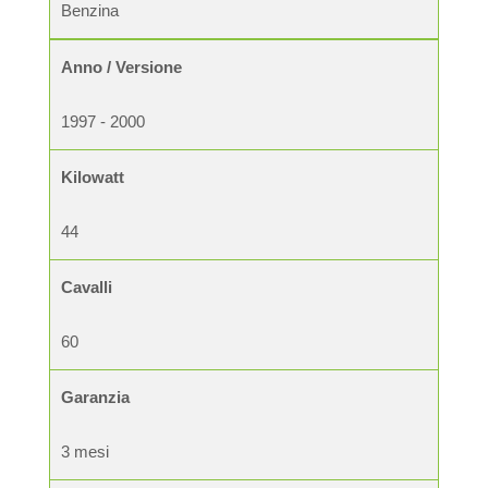
Benzina
Anno / Versione
1997 - 2000
Kilowatt
44
Cavalli
60
Garanzia
3 mesi