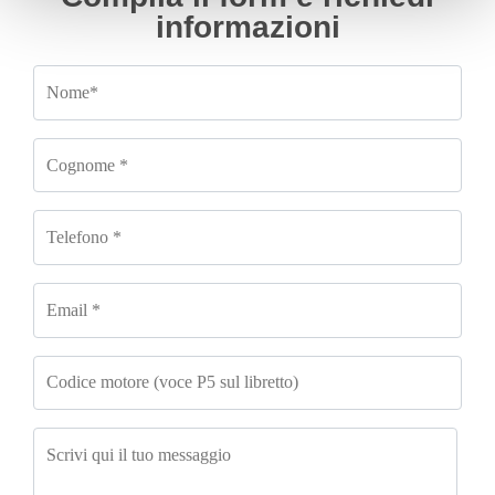
informazioni