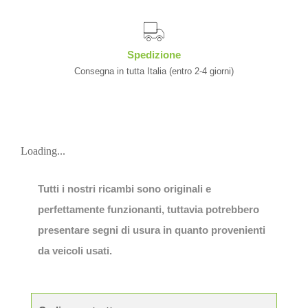
Spedizione
Consegna in tutta Italia (entro 2-4 giorni)
Loading...
Tutti i nostri ricambi sono originali e
perfettamente funzionanti, tuttavia potrebbero
presentare segni di usura in quanto provenienti
da veicoli usati.