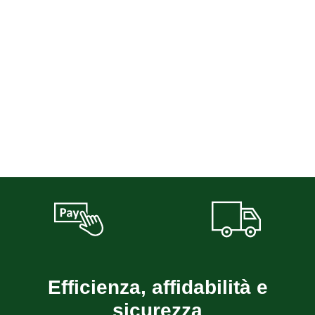
Efficienza, affidabilità e
sicurezza