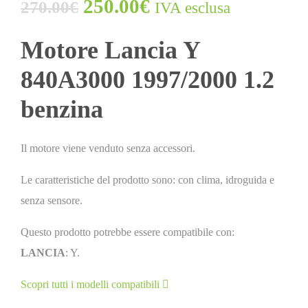
250.00
€
270.00
€
IVA esclusa
Motore Lancia Y
840A3000 1997/2000 1.2
benzina
Il motore viene venduto senza accessori.
Le caratteristiche del prodotto sono: con clima, idroguida e
senza sensore.
Questo prodotto potrebbe essere compatibile con:
LANCIA
: Y.
Scopri tutti i modelli compatibili