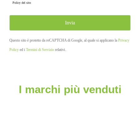
Policy
del sito
Questo sito è protetto da reCAPTCHA di Google, al quale si applicano la
Privacy
Policy
ed i
Termini di Servizio
relativi.
I marchi più venduti