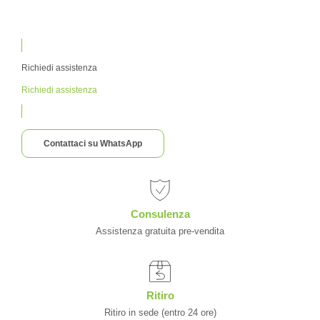
Richiedi assistenza
Richiedi assistenza
Contattaci su WhatsApp
Consulenza
Assistenza gratuita pre-vendita
Ritiro
Ritiro in sede (entro 24 ore)