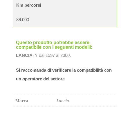
Km percorsi
89.000
Questo prodotto potrebbe essere
compatibile con i seguenti modelli:
LANCIA
: Y dal 1997 al 2000.
Si raccomanda di verificare la compatibilità con
un operatore del settore
Marca
Lancia