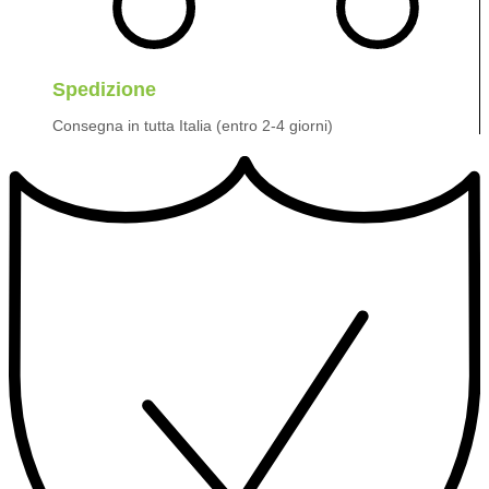
Spedizione
Consegna in tutta Italia (entro 2-4 giorni)