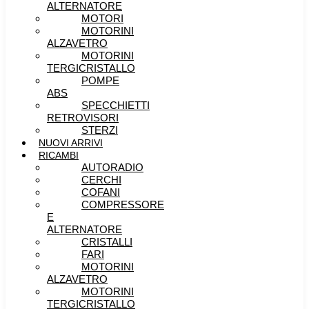
ALTERNATORE
MOTORI
MOTORINI
ALZAVETRO
MOTORINI
TERGICRISTALLO
POMPE
ABS
SPECCHIETTI
RETROVISORI
STERZI
NUOVI ARRIVI
RICAMBI
AUTORADIO
CERCHI
COFANI
COMPRESSORE
E
ALTERNATORE
CRISTALLI
FARI
MOTORINI
ALZAVETRO
MOTORINI
TERGICRISTALLO