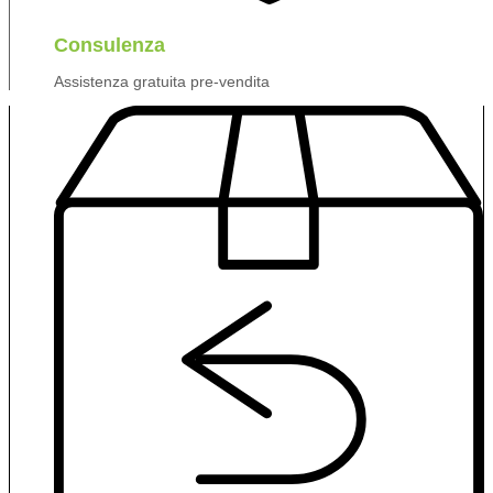
Consulenza
Assistenza gratuita pre-vendita