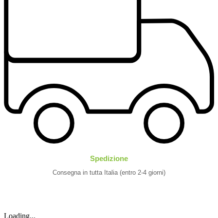
Spedizione
Consegna in tutta Italia (entro 2-4 giorni)
Loading...