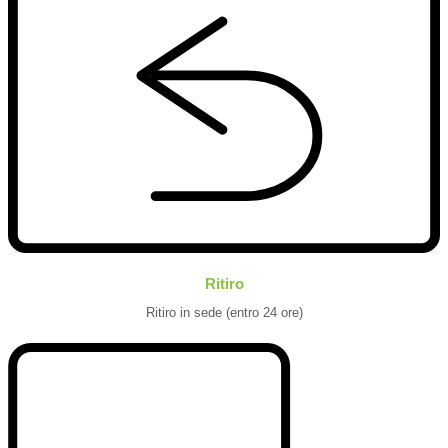
Ritiro
Ritiro in sede (entro 24 ore)