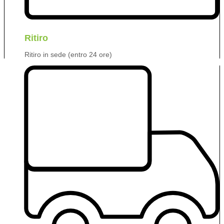
Ritiro
Ritiro in sede (entro 24 ore)