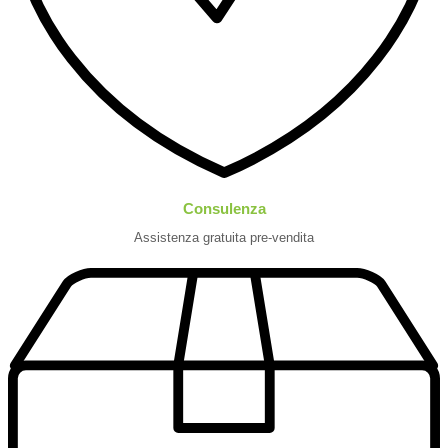
Consulenza
Assistenza gratuita pre-vendita