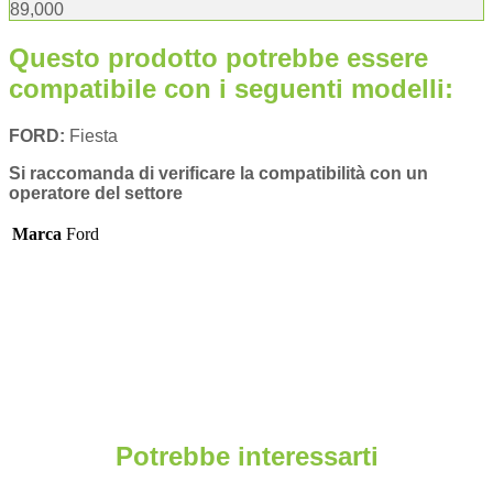
89,000
Questo prodotto potrebbe essere
compatibile con i seguenti modelli:
FORD:
Fiesta
Si raccomanda di verificare la compatibilità con un
operatore del settore
Marca
Ford
Potrebbe interessarti