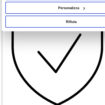
Personalizza
Rifiuta