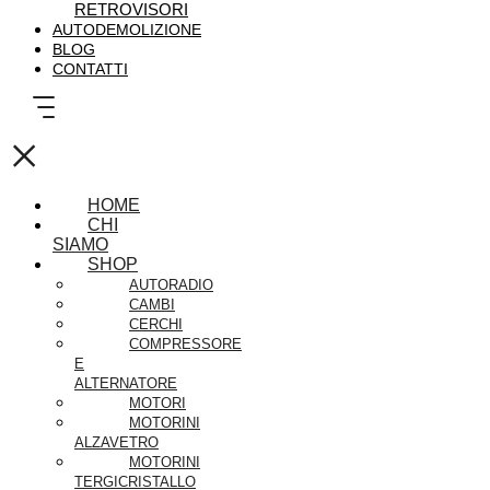
RETROVISORI
AUTODEMOLIZIONE
BLOG
CONTATTI
×
HOME
CHI
SIAMO
SHOP
AUTORADIO
CAMBI
CERCHI
COMPRESSORE
E
ALTERNATORE
MOTORI
MOTORINI
ALZAVETRO
MOTORINI
TERGICRISTALLO