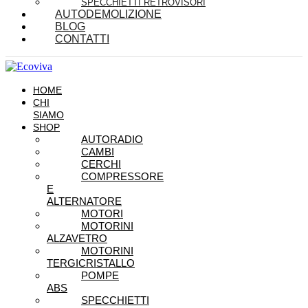
SPECCHIETTI RETROVISORI
AUTODEMOLIZIONE
BLOG
CONTATTI
HOME
CHI
SIAMO
SHOP
AUTORADIO
CAMBI
CERCHI
COMPRESSORE
E
ALTERNATORE
MOTORI
MOTORINI
ALZAVETRO
MOTORINI
TERGICRISTALLO
POMPE
ABS
SPECCHIETTI