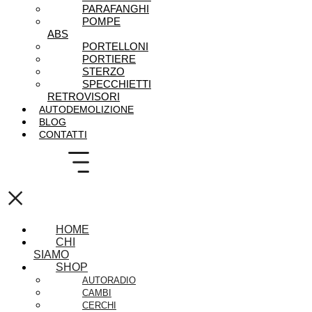
PARAFANGHI
POMPE
ABS
PORTELLONI
PORTIERE
STERZO
SPECCHIETTI
RETROVISORI
AUTODEMOLIZIONE
BLOG
CONTATTI
×
HOME
CHI
SIAMO
SHOP
AUTORADIO
CAMBI
CERCHI