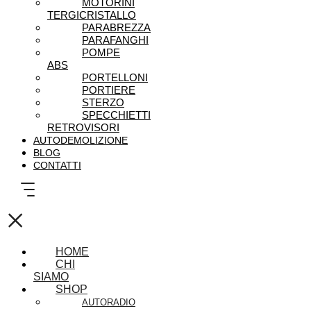
MOTORINI
TERGICRISTALLO
PARABREZZA
PARAFANGHI
POMPE
ABS
PORTELLONI
PORTIERE
STERZO
SPECCHIETTI
RETROVISORI
AUTODEMOLIZIONE
BLOG
CONTATTI
×
HOME
CHI
SIAMO
SHOP
AUTORADIO