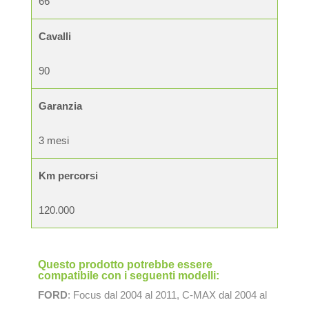
66
Cavalli
90
Garanzia
3 mesi
Km percorsi
120.000
Questo prodotto potrebbe essere
compatibile con i seguenti modelli:
FORD
: Focus dal 2004 al 2011, C-MAX dal 2004 al