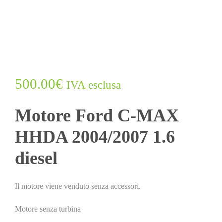
500.00
€
IVA esclusa
Motore Ford C-MAX
HHDA 2004/2007 1.6
diesel
Il motore viene venduto senza accessori.
Motore senza turbina