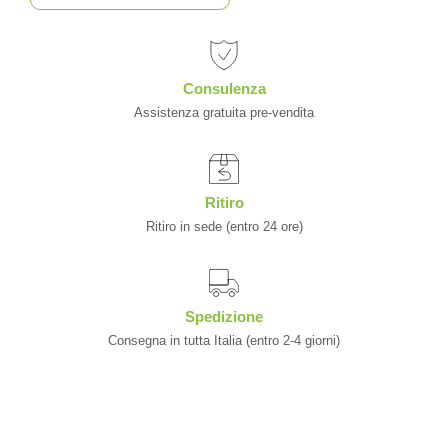
Consulenza
Assistenza gratuita pre-vendita
Ritiro
Ritiro in sede (entro 24 ore)
Spedizione
Consegna in tutta Italia (entro 2-4 giorni)