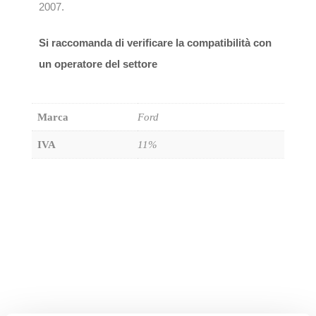
2007.
Si raccomanda di verificare la compatibilità con
un operatore del settore
Marca
Ford
IVA
11%