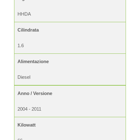
HHDA
Cilindrata
1.6
Alimentazione
Diesel
Anno / Versione
2004 - 2011
Kilowatt