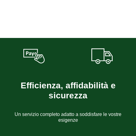
Efficienza, affidabilità e
sicurezza
Un servizio completo adatto a soddisfare le vostre
esigenze