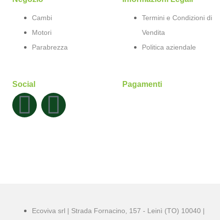
Cambi
Termini e Condizioni di
Motori
Vendita
Parabrezza
Politica aziendale
Social
Pagamenti
Ecoviva srl | Strada Fornacino, 157 - Leinì (TO) 10040 |