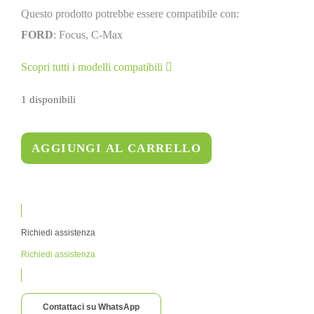
Questo prodotto potrebbe essere compatibile con:
FORD
: Focus, C-Max
Scopri tutti i modelli compatibili
1 disponibili
AGGIUNGI AL CARRELLO
Richiedi assistenza
Richiedi assistenza
Contattaci su WhatsApp