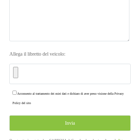
Allega il libretto del veicolo:
Acconsento al trattamento dei miei dati e dichiaro di aver preso visione della
Privacy
Policy
del sito