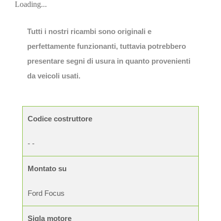
Loading...
Tutti i nostri ricambi sono originali e
perfettamente funzionanti, tuttavia potrebbero
presentare segni di usura in quanto provenienti
da veicoli usati.
Codice costruttore
- -
Montato su
Ford Focus
Sigla motore