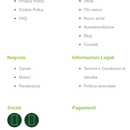
Privacy Policy
Shop
Cookie Policy
Chi siamo
FAQ
Nuovi arrivi
Autodemolizione
Blog
Contatti
Negozio
Informazioni Legali
Cambi
Termini e Condizioni di
Motori
Vendita
Parabrezza
Politica aziendale
Social
Pagamenti