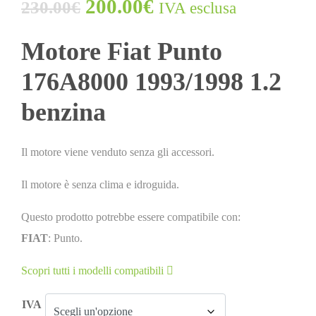
200.00
€
230.00
€
IVA esclusa
Motore Fiat Punto
176A8000 1993/1998 1.2
benzina
Il motore viene venduto senza gli accessori.
Il motore è senza clima e idroguida.
Questo prodotto potrebbe essere compatibile con:
FIAT
: Punto.
Scopri tutti i modelli compatibili
IVA