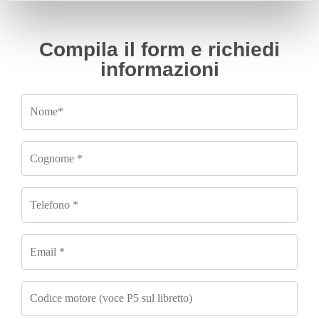
Compila il form e richiedi
informazioni