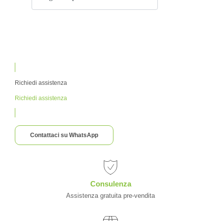
Richiedi assistenza
Richiedi assistenza
Contattaci su WhatsApp
Consulenza
Assistenza gratuita pre-vendita