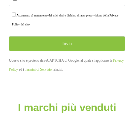
Acconsento al trattamento dei miei dati e dichiaro di aver preso visione della
Privacy
Policy
del sito
Questo sito è protetto da reCAPTCHA di Google, al quale si applicano la
Privacy
Policy
ed i
Termini di Servizio
relativi.
I marchi più venduti