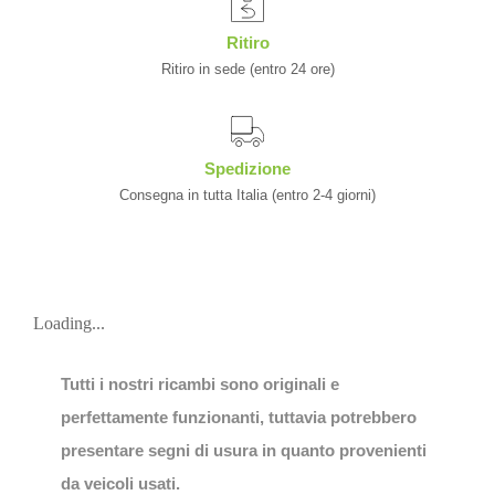
Ritiro
Ritiro in sede (entro 24 ore)
Spedizione
Consegna in tutta Italia (entro 2-4 giorni)
Loading...
Tutti i nostri ricambi sono originali e
perfettamente funzionanti, tuttavia potrebbero
presentare segni di usura in quanto provenienti
da veicoli usati.