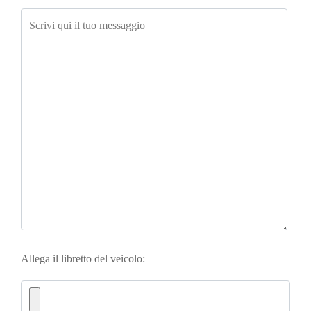
Allega il libretto del veicolo: