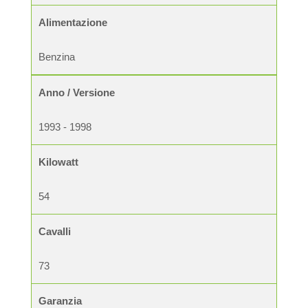
Alimentazione
Benzina
Anno / Versione
1993 - 1998
Kilowatt
54
Cavalli
73
Garanzia