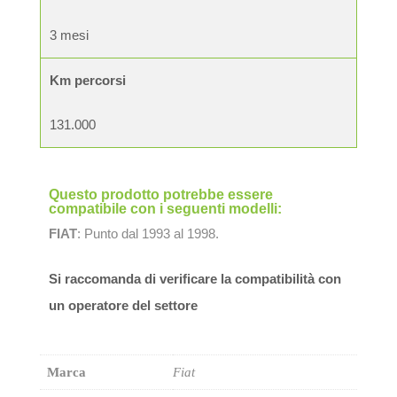
3 mesi
Km percorsi
131.000
Questo prodotto potrebbe essere
compatibile con i seguenti modelli:
FIAT
: Punto dal 1993 al 1998.
Si raccomanda di verificare la compatibilità con
un operatore del settore
Marca
Fiat