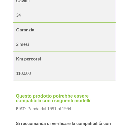
Cavalli
34
Garanzia
2 mesi
Km percorsi
110.000
Questo prodotto potrebbe essere
compatibile con i seguenti modelli:
FIAT
: Panda dal 1991 al 1994
Si raccomanda di verificare la compatibilità con