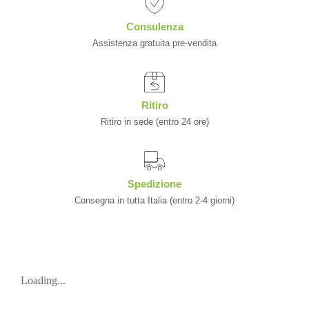
Consulenza
Assistenza gratuita pre-vendita
Ritiro
Ritiro in sede (entro 24 ore)
Spedizione
Consegna in tutta Italia (entro 2-4 giorni)
Loading...