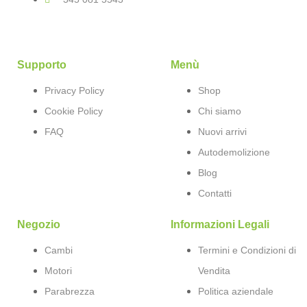
Supporto
Menù
Privacy Policy
Shop
Cookie Policy
Chi siamo
FAQ
Nuovi arrivi
Autodemolizione
Blog
Contatti
Negozio
Informazioni Legali
Cambi
Termini e Condizioni di
Motori
Vendita
Parabrezza
Politica aziendale