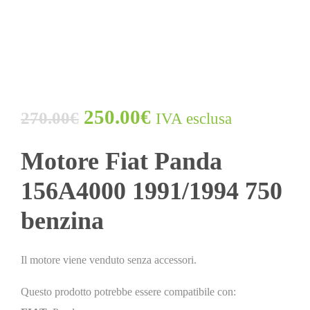
250.00
€
270.00
€
IVA esclusa
Motore Fiat Panda
156A4000 1991/1994 750
benzina
Il motore viene venduto senza accessori.
Questo prodotto potrebbe essere compatibile con: