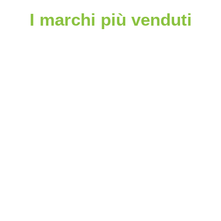
I marchi più venduti