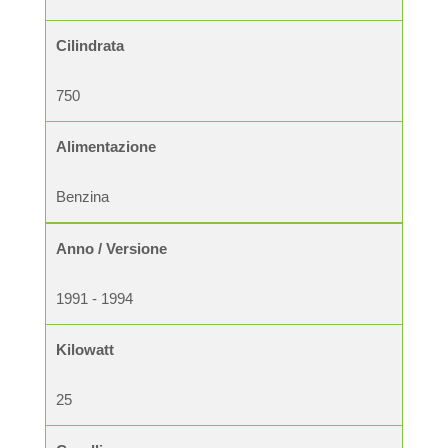
Cilindrata
750
Alimentazione
Benzina
Anno / Versione
1991 - 1994
Kilowatt
25