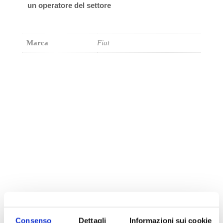
un operatore del settore
Marca
Fiat
Potrebbe interessarti
Consenso
Dettagli
Informazioni sui cookie