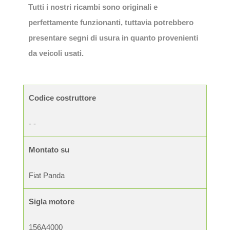
Tutti i nostri ricambi sono originali e
perfettamente funzionanti, tuttavia potrebbero
presentare segni di usura in quanto provenienti
da veicoli usati.
Codice costruttore
- -
Montato su
Fiat Panda
Sigla motore
156A4000