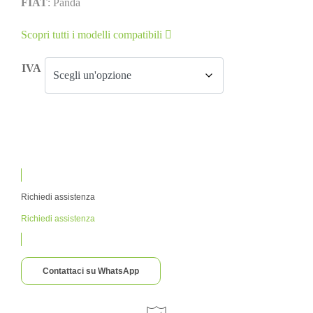
FIAT
: Panda
Scopri tutti i modelli compatibili
IVA
Richiedi assistenza
Richiedi assistenza
Contattaci su WhatsApp