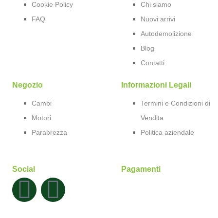
Cookie Policy
Chi siamo
FAQ
Nuovi arrivi
Autodemolizione
Blog
Contatti
Negozio
Informazioni Legali
Cambi
Termini e Condizioni di
Motori
Vendita
Parabrezza
Politica aziendale
Social
Pagamenti