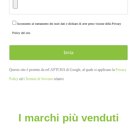
Acconsento al trattamento dei miei dati e dichiaro di aver preso visione della
Privacy
Policy
del sito
Questo sito è protetto da reCAPTCHA di Google, al quale si applicano la
Privacy
Policy
ed i
Termini di Servizio
relativi.
I marchi più venduti