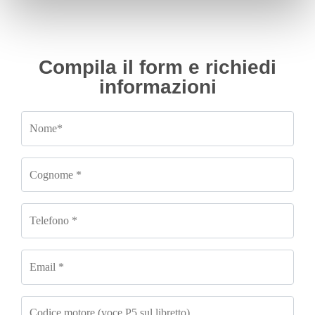
Compila il form e richiedi
informazioni