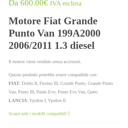
Da
600.00
€
IVA esclusa
Motore Fiat Grande
Punto Van 199A2000
2006/2011 1.3 diesel
Il motore viene venduto senza accessori.
Questo prodotto potrebbe essere compatibile con:
FIAT
: Doblo II, Fiorino III, Grande Punto, Grande Punto
Van, Punto III, Punto Evo, Punto Evo Van, Qubo
LANCIA
: Ypsilon I, Ypsilon II
Scopri tutti i modelli compatibili