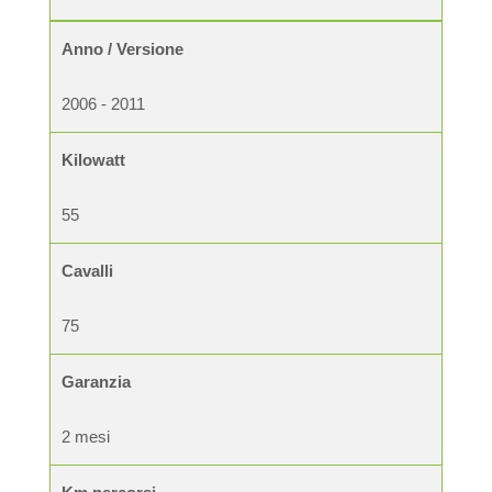
Anno / Versione
2006 - 2011
Kilowatt
55
Cavalli
75
Garanzia
2 mesi