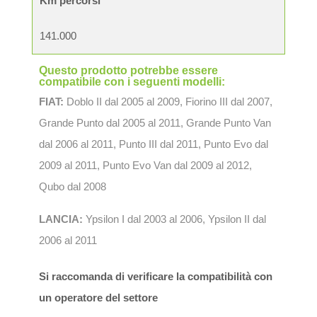
Km percorsi
141.000
Questo prodotto potrebbe essere
compatibile con i seguenti modelli:
FIAT:
Doblo II dal 2005 al 2009, Fiorino III dal 2007,
Grande Punto dal 2005 al 2011, Grande Punto Van
dal 2006 al 2011, Punto III dal 2011, Punto Evo dal
2009 al 2011, Punto Evo Van dal 2009 al 2012,
Qubo dal 2008
LANCIA:
Ypsilon I dal 2003 al 2006, Ypsilon II dal
2006 al 2011
Si raccomanda di verificare la compatibilità con
un operatore del settore