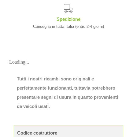
Spedizione
Consegna in tutta Italia (entro 2-4 giorni)
Loading...
Tutti i nostri ricambi sono originali e
perfettamente funzionanti, tuttavia potrebbero
presentare segni di usura in quanto provenienti
da veicoli usati.
Codice costruttore