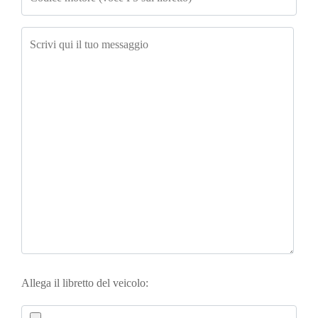
Allega il libretto del veicolo: