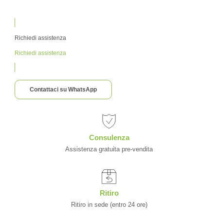
Richiedi assistenza
Richiedi assistenza
Contattaci su WhatsApp
Consulenza
Assistenza gratuita pre-vendita
Ritiro
Ritiro in sede (entro 24 ore)