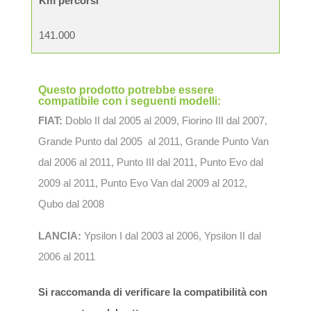
Km percorsi
141.000
Questo prodotto potrebbe essere
compatibile con i seguenti modelli:
FIAT:
Doblo II dal 2005 al 2009, Fiorino III dal 2007,
Grande Punto dal 2005 al 2011, Grande Punto Van
dal 2006 al 2011, Punto III dal 2011, Punto Evo dal
2009 al 2011, Punto Evo Van dal 2009 al 2012,
Qubo dal 2008
LANCIA:
Ypsilon I dal 2003 al 2006, Ypsilon II dal
2006 al 2011
Si raccomanda di verificare la compatibilità con