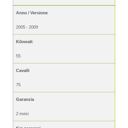
Anno / Versione
2005 - 2009
Kilowatt
55
Cavalli
75
Garanzia
2 mesi