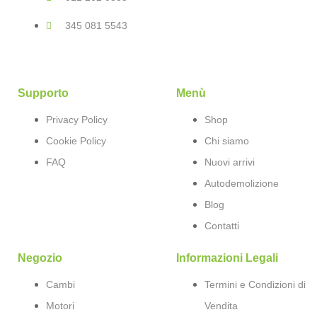
345 081 5543
Supporto
Menù
Privacy Policy
Shop
Cookie Policy
Chi siamo
FAQ
Nuovi arrivi
Autodemolizione
Blog
Contatti
Negozio
Informazioni Legali
Cambi
Termini e Condizioni di
Motori
Vendita