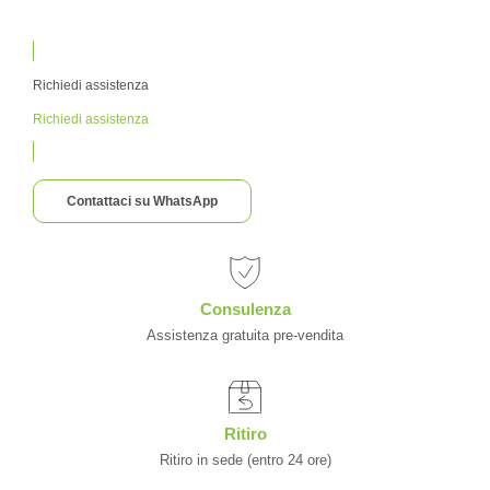
Richiedi assistenza
Richiedi assistenza
Contattaci su WhatsApp
Consulenza
Assistenza gratuita pre-vendita
Ritiro
Ritiro in sede (entro 24 ore)