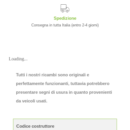
Spedizione
Consegna in tutta Italia (entro 2-4 giorni)
Loading...
Tutti i nostri ricambi sono originali e
perfettamente funzionanti, tuttavia potrebbero
presentare segni di usura in quanto provenienti
da veicoli usati.
Codice costruttore