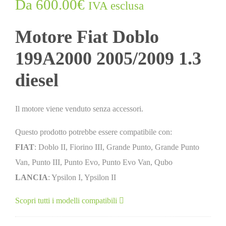
Da
600.00
€
IVA esclusa
Motore Fiat Doblo
199A2000 2005/2009 1.3
diesel
Il motore viene venduto senza accessori.
Questo prodotto potrebbe essere compatibile con:
FIAT
: Doblo II, Fiorino III, Grande Punto, Grande Punto
Van, Punto III, Punto Evo, Punto Evo Van, Qubo
LANCIA
: Ypsilon I, Ypsilon II
Scopri tutti i modelli compatibili