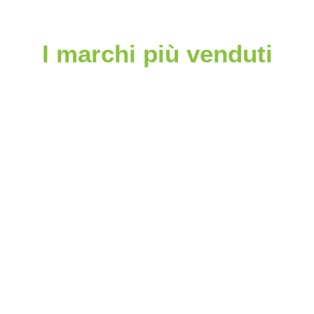
I marchi più venduti