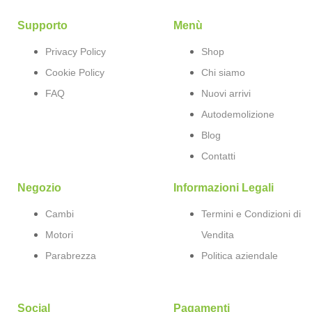
Supporto
Menù
Privacy Policy
Shop
Cookie Policy
Chi siamo
FAQ
Nuovi arrivi
Autodemolizione
Blog
Contatti
Negozio
Informazioni Legali
Cambi
Termini e Condizioni di
Motori
Vendita
Parabrezza
Politica aziendale
Social
Pagamenti