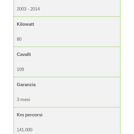
2003 - 2014
Kilowatt
80
Cavalli
109
Garanzia
3 mesi
Km percorsi
141.000