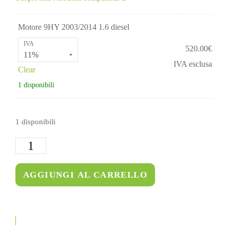
Motore 9HY 2003/2014 1.6 diesel
IVA
520.00
€
IVA esclusa
Clear
1 disponibili
1 disponibili
AGGIUNGI AL CARRELLO