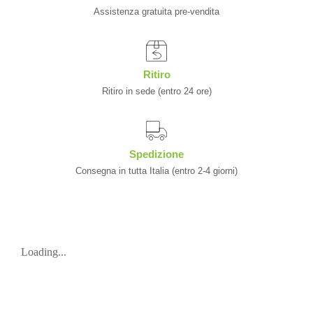
Assistenza gratuita pre-vendita
Ritiro
Ritiro in sede (entro 24 ore)
Spedizione
Consegna in tutta Italia (entro 2-4 giorni)
Loading...