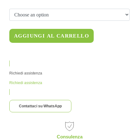
AGGIUNGI AL CARRELLO
Richiedi assistenza
Richiedi assistenza
Contattaci su WhatsApp
Consulenza