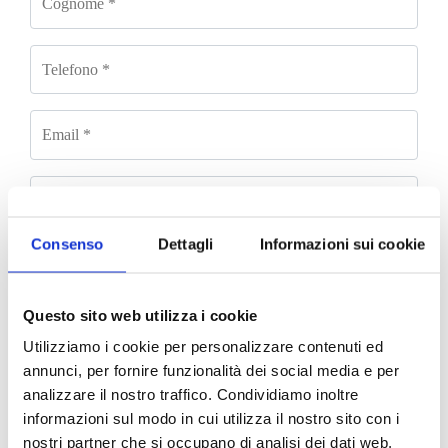
Consenso
Dettagli
Informazioni sui cookie
Questo sito web utilizza i cookie
Utilizziamo i cookie per personalizzare contenuti ed
annunci, per fornire funzionalità dei social media e per
analizzare il nostro traffico. Condividiamo inoltre
informazioni sul modo in cui utilizza il nostro sito con i
nostri partner che si occupano di analisi dei dati web,