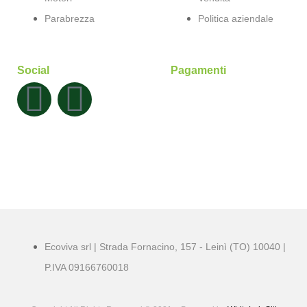
Parabrezza
Politica aziendale
Social
Pagamenti
Ecoviva srl | Strada Fornacino, 157 - Leinì (TO) 10040 |
P.IVA 09166760018