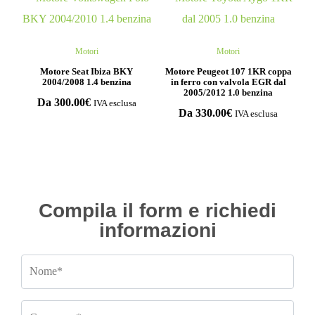
Motori
Motori
Motore Seat Ibiza BKY
Motore Peugeot 107 1KR coppa
2004/2008 1.4 benzina
in ferro con valvola EGR dal
2005/2012 1.0 benzina
Da
300.00
€
IVA esclusa
Da
330.00
€
IVA esclusa
Compila il form e richiedi
informazioni