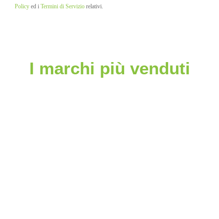
Policy
ed i
Termini di Servizio
relativi.
I marchi più venduti