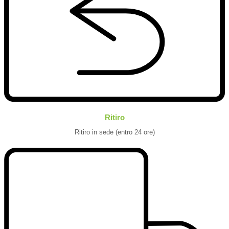
Ritiro
Ritiro in sede (entro 24 ore)