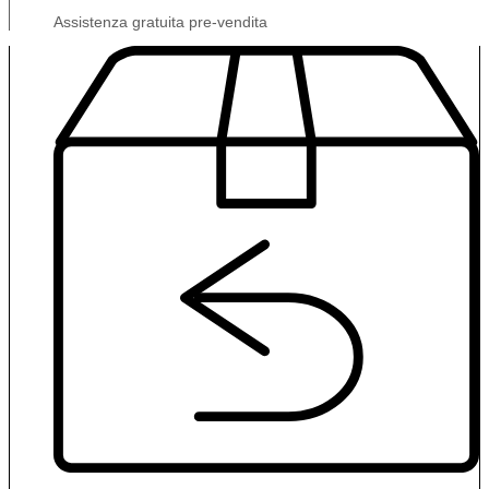
Assistenza gratuita pre-vendita