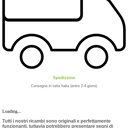
Spedizione
Consegna in tutta Italia (entro 2-4 giorni)
Loading...
Tutti i nostri ricambi sono originali e perfettamente
funzionanti, tuttavia potrebbero presentare segni di