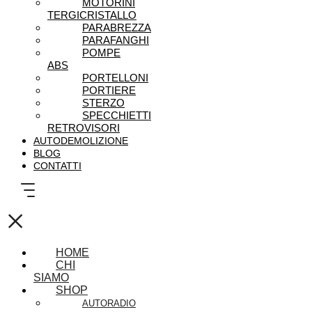
MOTORINI
TERGICRISTALLO
PARABREZZA
PARAFANGHI
POMPE
ABS
PORTELLONI
PORTIERE
STERZO
SPECCHIETTI
RETROVISORI
AUTODEMOLIZIONE
BLOG
CONTATTI
×
HOME
CHI
SIAMO
SHOP
AUTORADIO