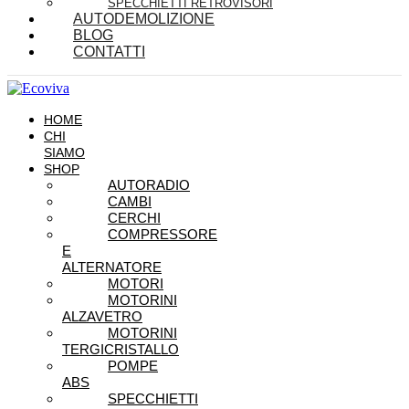
SPECCHIETTI RETROVISORI
AUTODEMOLIZIONE
BLOG
CONTATTI
HOME
CHI
SIAMO
SHOP
AUTORADIO
CAMBI
CERCHI
COMPRESSORE
E
ALTERNATORE
MOTORI
MOTORINI
ALZAVETRO
MOTORINI
TERGICRISTALLO
POMPE
ABS
SPECCHIETTI