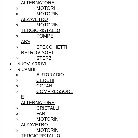
ALTERNATORE
MOTORI
MOTORINI
ALZAVETRO
MOTORINI
TERGICRISTALLO
POMPE
ABS
SPECCHIETTI
RETROVISORI
STERZI
NUOVI ARRIVI
RICAMBI
AUTORADIO
CERCHI
COFANI
COMPRESSORE
E
ALTERNATORE
CRISTALLI
FARI
MOTORINI
ALZAVETRO
MOTORINI
TERGICRISTALLO