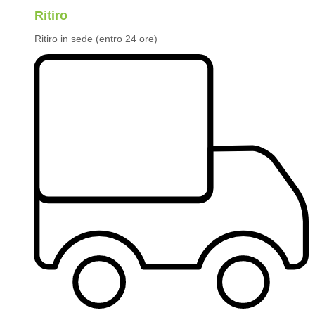
Ritiro
Ritiro in sede (entro 24 ore)