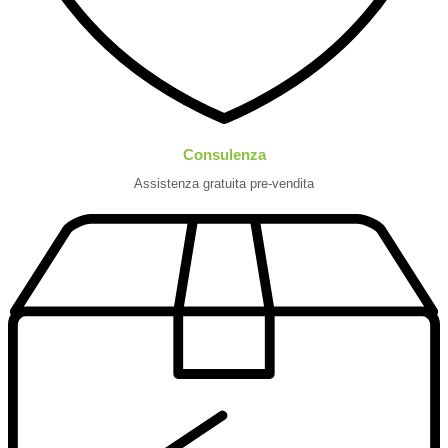
Consulenza
Assistenza gratuita pre-vendita