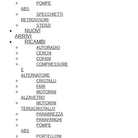
POMPE
ABS
SPECCHIETTI
RETROVISORI
STERZI
NUOVI
ARRIVI
RICAMBI
AUTORADIO
CERCHI
COFANI
COMPRESSORE
E
ALTERNATORE
CRISTALLI
FARI
MOTORINI
ALZAVETRO
MOTORINI
TERGICRISTALLO
PARABREZZA
PARAFANGHI
POMPE
ABS
PORTELLONI