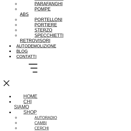
PARAFANGHI
POMPE
ABS
PORTELLONI
PORTIERE
STERZO
SPECCHIETTI
RETROVISORI
AUTODEMOLIZIONE
BLOG
CONTATTI
×
HOME
CHI
SIAMO
SHOP
AUTORADIO
CAMBI
CERCHI