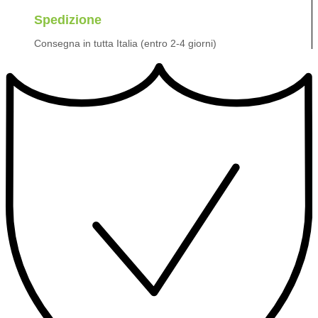
Spedizione
Consegna in tutta Italia (entro 2-4 giorni)