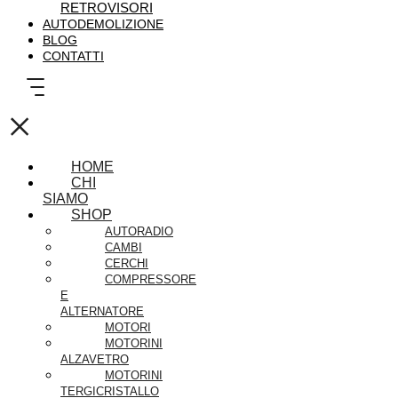
RETROVISORI
AUTODEMOLIZIONE
BLOG
CONTATTI
×
HOME
CHI
SIAMO
SHOP
AUTORADIO
CAMBI
CERCHI
COMPRESSORE
E
ALTERNATORE
MOTORI
MOTORINI
ALZAVETRO
MOTORINI
TERGICRISTALLO