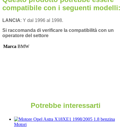
compatibile con i seguenti modelli:
LANCIA
: Y dal 1996 al 1998.
Si raccomanda di verificare la compatibilità con un
operatore del settore
Marca
BMW
Potrebbe interessarti
Motori