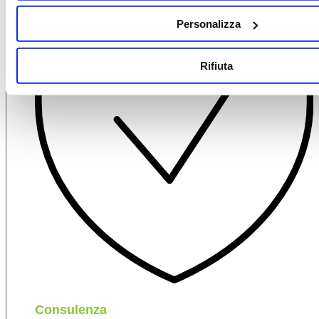
Personalizza
Rifiuta
Consulenza