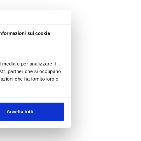
Informazioni sui cookie
l media e per analizzare il
nostri partner che si occupano
azioni che ha fornito loro o
Accetta tutti