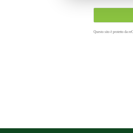
Questo sito è protetto da r