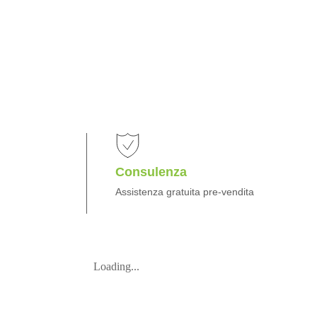
Consulenza
Assistenza gratuita pre-vendita
Loading...