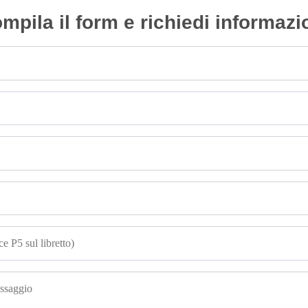
mpila il form e richiedi informazi