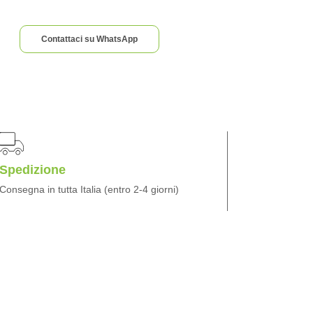
Contattaci su WhatsApp
Spedizione
Consegna in tutta Italia (entro 2-4 giorni)