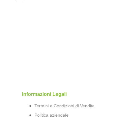
Informazioni Legali
Termini e Condizioni di Vendita
Politica aziendale