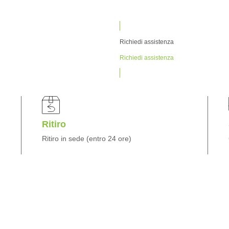
Richiedi assistenza
Richiedi assistenza
Ritiro
Ritiro in sede (entro 24 ore)