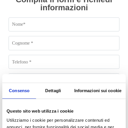
informazioni
Consenso
Dettagli
Informazioni sui cookie
Questo sito web utilizza i cookie
Utilizziamo i cookie per personalizzare contenuti ed
annunci, per fornire funzionalità dei social media e per