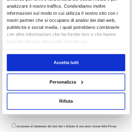
analizzare il nostro traffico. Condividiamo inoltre
informazioni sul modo in cui utilizza il nostro sito con i
nostri partner che si occupano di analisi dei dati web,
pubblicità e social media, i quali potrebbero combinarle
con altre informazioni che ha fornito loro o che hanno
raccolto dal suo utilizzo dei loro servizi.
Accetta tutti
Personalizza
Allega il libretto del veicolo:
Rifiuta
Acconsento al trattamento dei miei dati e dichiaro di aver preso visione della
Privacy