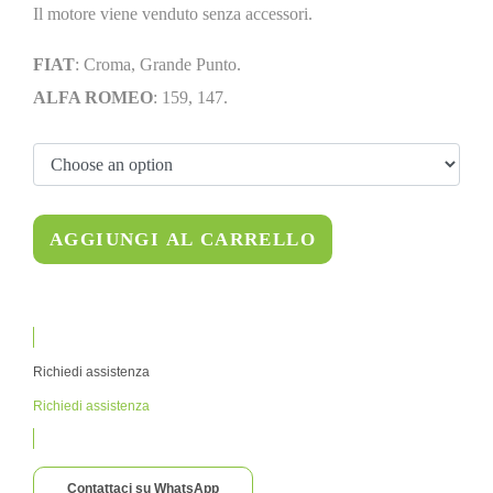
Il motore viene venduto senza accessori.
FIAT
: Croma, Grande Punto.
ALFA ROMEO
: 159, 147.
AGGIUNGI AL CARRELLO
Richiedi assistenza
Richiedi assistenza
Contattaci su WhatsApp