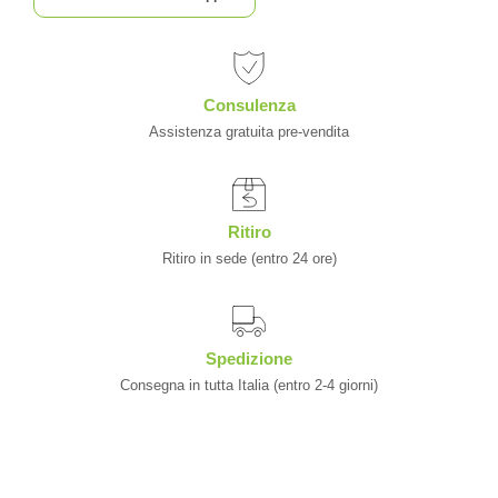
Consulenza
Assistenza gratuita pre-vendita
Ritiro
Ritiro in sede (entro 24 ore)
Spedizione
Consegna in tutta Italia (entro 2-4 giorni)