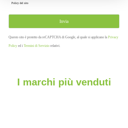
Policy
del sito
Questo sito è protetto da reCAPTCHA di Google, al quale si applicano la
Privacy
Policy
ed i
Termini di Servizio
relativi.
I marchi più venduti