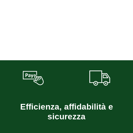
Efficienza, affidabilità e
sicurezza