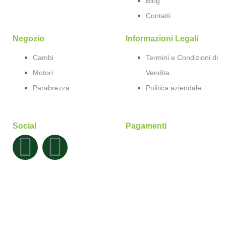
Blog
Contatti
Negozio
Informazioni Legali
Cambi
Termini e Condizioni di
Motori
Vendita
Parabrezza
Politica aziendale
Social
Pagamenti