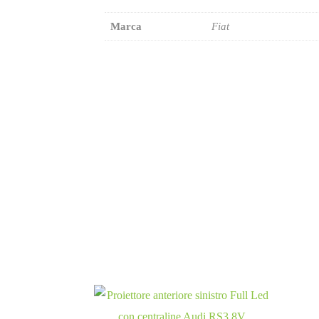
Marca
Fiat