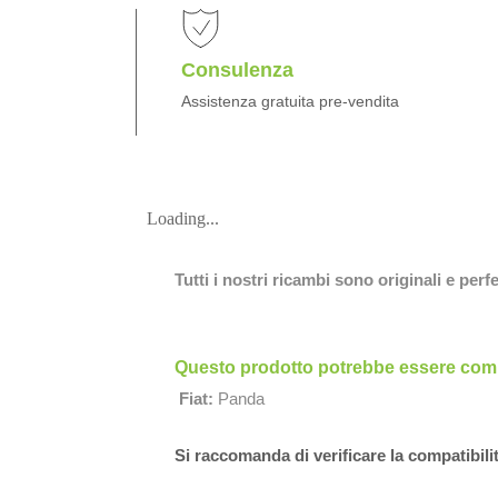
Consulenza
Assistenza gratuita pre-vendita
Loading...
Tutti i nostri ricambi sono originali e per
Questo prodotto potrebbe essere compa
Fiat:
Panda
Si raccomanda di verificare la compatibili