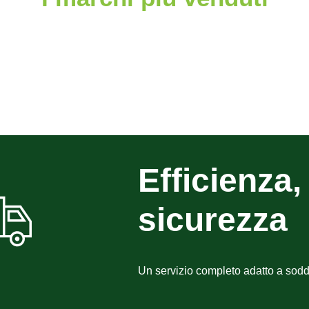
Efficienza, 
sicurezza
Un servizio completo adatto a sodd