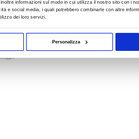
inoltre informazioni sul modo in cui utilizza il nostro sito con i 
icità e social media, i quali potrebbero combinarle con altre inform
lizzo dei loro servizi.
Personalizza