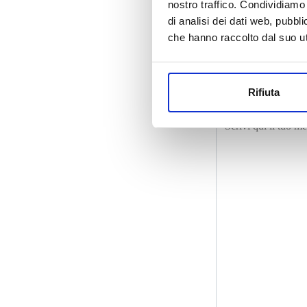
nostro traffico. Condividiamo 
di analisi dei dati web, pubbl
che hanno raccolto dal suo uti
Rifiuta