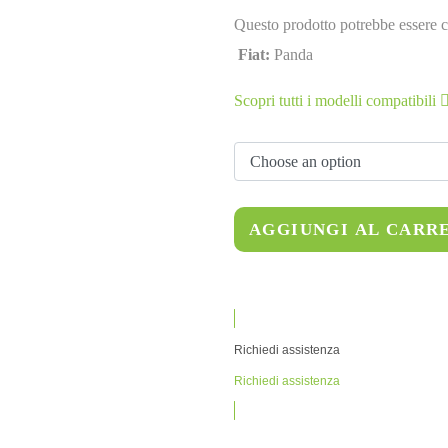
Questo prodotto potrebbe essere c
Fiat:
Panda
Scopri tutti i modelli compatibili
AGGIUNGI AL CARR
Richiedi assistenza
Richiedi assistenza