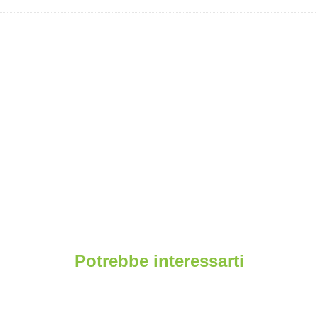
Potrebbe interessarti