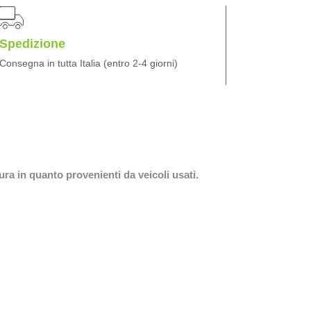
Spedizione
Consegna in tutta Italia (entro 2-4 giorni)
ura in quanto provenienti da veicoli usati.