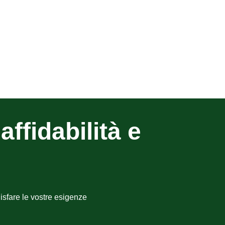
affidabilità e
isfare le vostre esigenze